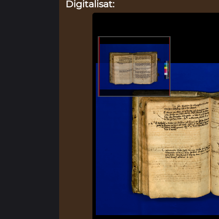
Digitalisat: