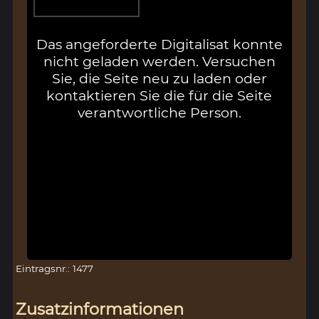
Das angeforderte Digitalisat konnte
nicht geladen werden. Versuchen
Sie, die Seite neu zu laden oder
kontaktieren Sie die für die Seite
verantwortliche Person.
Eintragsnr.: 1477
Zusatzinformationen