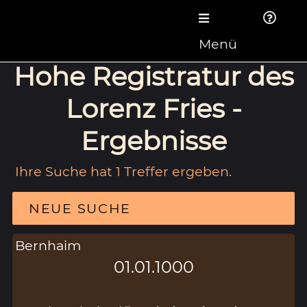
Menü
Hohe Registratur des
Lorenz Fries -
Ergebnisse
Ihre Suche hat 1 Treffer ergeben.
NEUE SUCHE
Bernhaim
01.01.1000