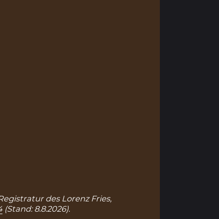
Registratur des Lorenz Fries,
4
(Stand: 8.8.2026).