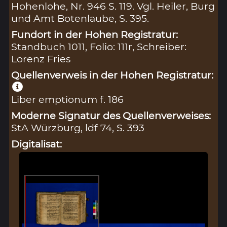
Hohenlohe, Nr. 946 S. 119. Vgl. Heiler, Burg
und Amt Botenlaube, S. 395.
Fundort in der Hohen Registratur:
Standbuch 1011, Folio: 111r, Schreiber:
Lorenz Fries
Quellenverweis in der Hohen Registratur:
Liber emptionum f. 186
Moderne Signatur des Quellenverweises:
StA Würzburg, ldf 74, S. 393
Digitalisat: