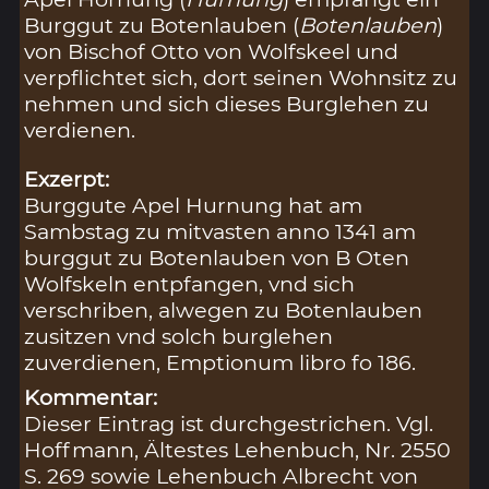
Burggut zu Botenlauben (
Botenlauben
)
von Bischof Otto von Wolfskeel und
verpflichtet sich, dort seinen Wohnsitz zu
nehmen und sich dieses Burglehen zu
verdienen.
Exzerpt:
Burggute Apel Hurnung hat am
Sambstag zu mitvasten anno 1341 am
burggut zu Botenlauben von B Oten
Wolfskeln entpfangen, vnd sich
verschriben, alwegen zu Botenlauben
zusitzen vnd solch burglehen
zuverdienen, Emptionum libro fo 186.
Kommentar:
Dieser Eintrag ist durchgestrichen. Vgl.
Hoffmann, Ältestes Lehenbuch, Nr. 2550
S. 269 sowie Lehenbuch Albrecht von