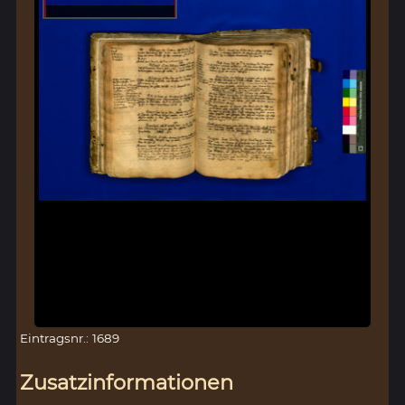
Eintragsnr.: 1689
Zusatzinformationen