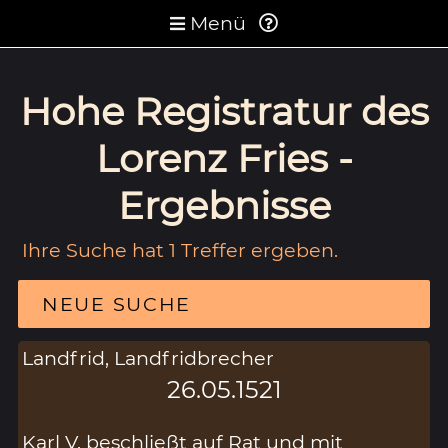
Menü
Hohe Registratur des
Lorenz Fries -
Ergebnisse
Ihre Suche hat 1 Treffer ergeben.
NEUE SUCHE
Landfrid, Landfridbrecher
26.05.1521
Karl V. beschließt auf Rat und mit