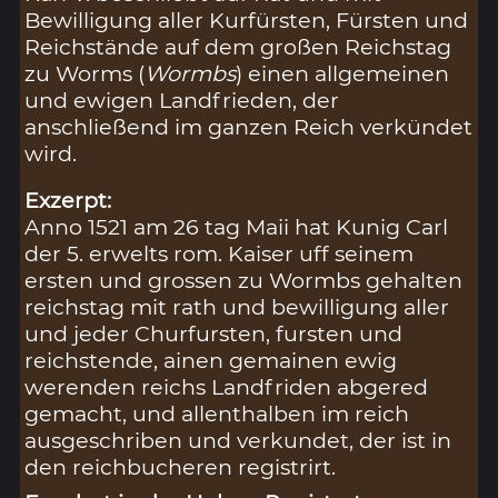
Bewilligung aller Kurfürsten, Fürsten und
Reichstände auf dem großen Reichstag
zu Worms (
Wormbs
) einen allgemeinen
und ewigen Landfrieden, der
anschließend im ganzen Reich verkündet
wird.
Exzerpt:
Anno 1521 am 26 tag Maii hat Kunig Carl
der 5. erwelts rom. Kaiser uff seinem
ersten und grossen zu Wormbs gehalten
reichstag mit rath und bewilligung aller
und jeder Churfursten, fursten und
reichstende, ainen gemainen ewig
werenden reichs Landfriden abgered
gemacht, und allenthalben im reich
ausgeschriben und verkundet, der ist in
den reichbucheren registrirt.