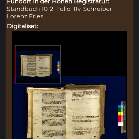
Fundort in der Hohen Registratur:
Standbuch 1012, Folio: 11v, Schreiber:
Lorenz Fries
Digitalisat: