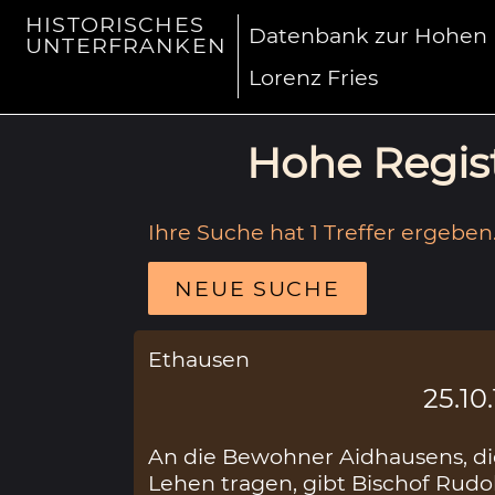
HISTORISCHES
Datenbank zur Hohen R
UNTERFRANKEN
Lorenz Fries
Hohe Regist
Ihre Suche hat 1 Treffer ergeben
NEUE SUCHE
Ethausen
25.10
An die Bewohner Aidhausens, di
Lehen tragen, gibt Bischof Rudo