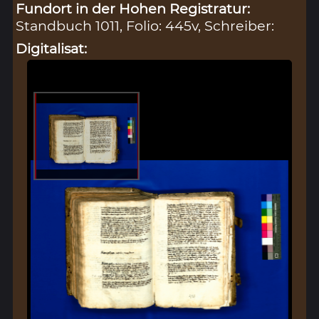
Fundort in der Hohen Registratur:
Standbuch 1011, Folio: 445v, Schreiber:
Digitalisat: