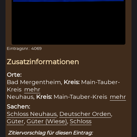
Eintragsnr.: 4069
Zusatzinformationen
Orte:
Bad Mergentheim,
Kreis:
Main-Tauber-
Kreis
mehr
Neuhaus,
Kreis:
Main-Tauber-Kreis
mehr
Sachen:
Schloss Neuhaus
,
Deutscher Orden
,
Güter
,
Güter (Wiese)
,
Schloss
Zitiervorschlag für diesen Eintrag: