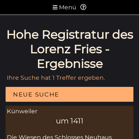
Menü
Hohe Registratur des
Lorenz Fries -
Ergebnisse
Ihre Suche hat 1 Treffer ergeben.
NEUE SUCHE
Künweiler
um 1411
Die Wiesen des Schlosses Neuhaus