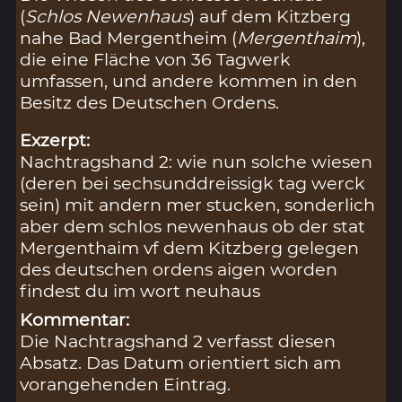
(
Schlos Newenhaus
) auf dem Kitzberg
nahe Bad Mergentheim (
Mergenthaim
),
die eine Fläche von 36 Tagwerk
umfassen, und andere kommen in den
Besitz des Deutschen Ordens.
Exzerpt:
Nachtragshand 2: wie nun solche wiesen
(deren bei sechsunddreissigk tag werck
sein) mit andern mer stucken, sonderlich
aber dem schlos newenhaus ob der stat
Mergenthaim vf dem Kitzberg gelegen
des deutschen ordens aigen worden
findest du im wort neuhaus
Kommentar:
Die Nachtragshand 2 verfasst diesen
Absatz. Das Datum orientiert sich am
vorangehenden Eintrag.