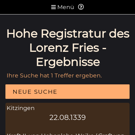
Menü
Hohe Registratur des
Lorenz Fries -
Ergebnisse
Ihre Suche hat 1 Treffer ergeben.
NEUE SUCHE
Kitzingen
22.08.1339