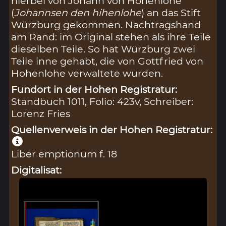
hierbei von Johann von Hohenlohe
(
Johannsen den hihenlohe
) an das Stift
Würzburg gekommen. Nachtragshand
am Rand: im Original stehen als ihre Teile
dieselben Teile. So hat Würzburg zwei
Teile inne gehabt, die von Gottfried von
Hohenlohe verwaltete wurden.
Fundort in der Hohen Registratur:
Standbuch 1011, Folio: 423v, Schreiber:
Lorenz Fries
Quellenverweis in der Hohen Registratur:
Liber emptionum f. 18
Digitalisat: