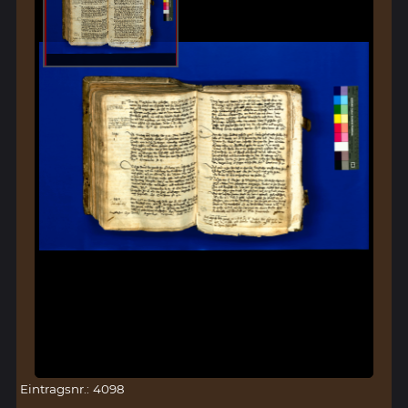
Eintragsnr.: 4098