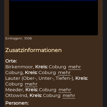
Eintragsnr.: 5108
Zusatzinformationen
Orte:
Birkenmoor,
Kreis:
Coburg
mehr
Coburg,
Kreis:
Coburg
mehr
Lauter (Ober-, Unter-, Tiefen-),
Kreis:
Coburg
mehr
Meeder,
Kreis:
Coburg
mehr
Ottowind,
Kreis:
Coburg
mehr
Personen: