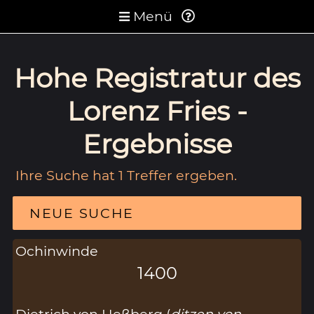
Menü
Hohe Registratur des
Lorenz Fries -
Ergebnisse
Ihre Suche hat 1 Treffer ergeben.
NEUE SUCHE
Ochinwinde
1400