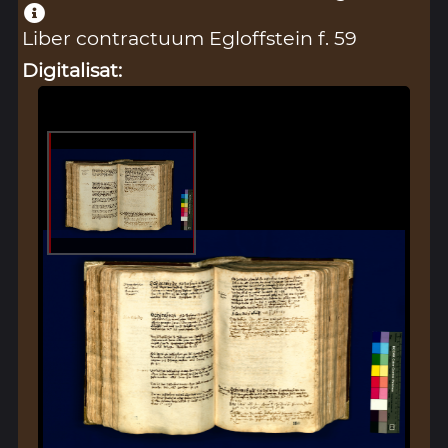
Liber contractuum Egloffstein f. 59
Digitalisat: