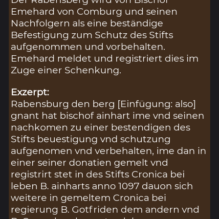
Emehard von Comburg und seinen
Nachfolgern als eine beständige
Befestigung zum Schutz des Stifts
aufgenommen und vorbehalten.
Emehard meldet und registriert dies im
Zuge einer Schenkung.
Exzerpt:
Rabensburg den berg [Einfügung: also]
gnant hat bischof ainhart ime vnd seinen
nachkomen zu einer bestendigen des
Stifts beuestigung vnd schutzung
aufgenomen vnd verbehalten, ime dan in
einer seiner donatien gemelt vnd
registrirt stet in des Stifts Cronica bei
leben B. ainharts anno 1097 dauon sich
weitere in gemeltem Cronica bei
regierung B. Gotfriden dem andern vnd