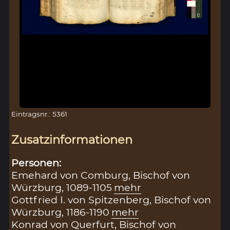
Eintragsnr.: 5361
Zusatzinformationen
Personen:
Emehard von Comburg, Bischof von
Würzburg, 1089-1105
mehr
Gottfried I. von Spitzenberg, Bischof von
Würzburg, 1186-1190
mehr
Konrad von Querfurt, Bischof von