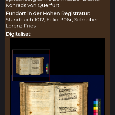
Konrads von Querfurt.
Fundort in der Hohen Registratur:
Standbuch 1012, Folio: 306r, Schreiber:
Lorenz Fries
Digitalisat: