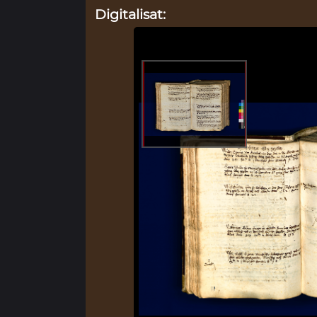
Digitalisat: