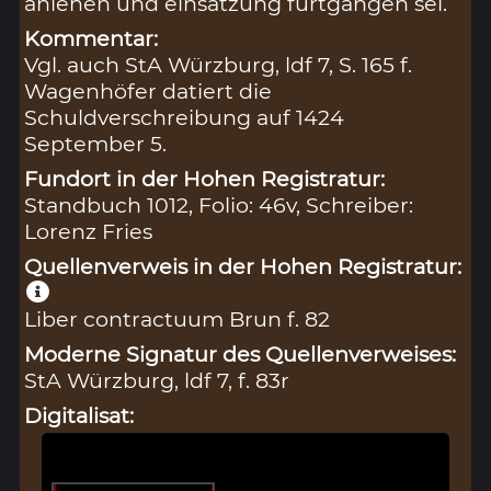
anlehen und einsatzung furtgangen sei.
Kommentar:
Vgl. auch StA Würzburg, ldf 7, S. 165 f.
Wagenhöfer datiert die
Schuldverschreibung auf 1424
September 5.
Fundort in der Hohen Registratur:
Standbuch 1012, Folio: 46v, Schreiber:
Lorenz Fries
Quellenverweis in der Hohen Registratur:
Liber contractuum Brun f. 82
Moderne Signatur des Quellenverweises:
StA Würzburg, ldf 7, f. 83r
Digitalisat: