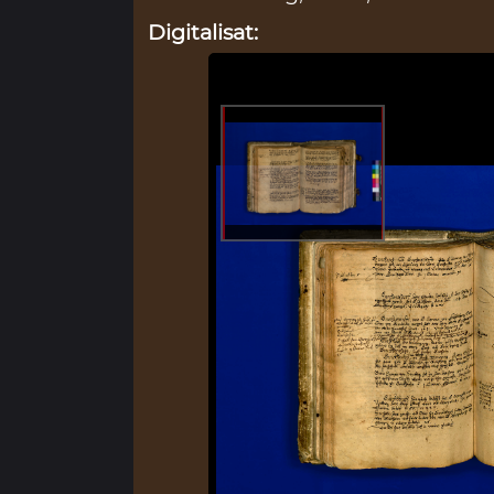
Digitalisat: