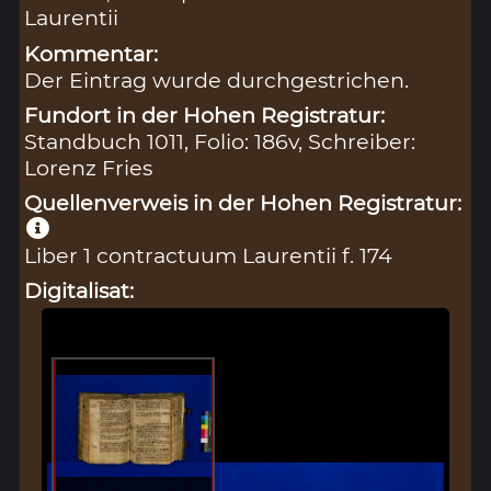
Laurentii
Kommentar:
Der Eintrag wurde durchgestrichen.
Fundort in der Hohen Registratur:
Standbuch 1011, Folio: 186v, Schreiber:
Lorenz Fries
Quellenverweis in der Hohen Registratur:
Liber 1 contractuum Laurentii f. 174
Digitalisat: