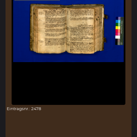
Eintragsnr.: 2478