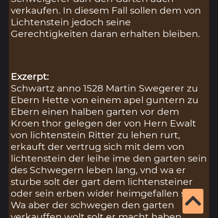
verkaufen. In diesem Fall sollen dem von
Lichtenstein jedoch seine
Gerechtigkeiten daran erhalten bleiben.
Exzerpt:
Schwartz anno 1528 Martin Swegerer zu
Ebern Hette von einem apel guntern zu
Ebern einen halben garten vor dem
Kroen thor gelegen der von Hern Ewalt
von lichtenstein Ritter zu lehen rurt,
erkauft der vertrug sich mit dem von
lichtenstein der leihe ime den garten sein
des Schwegern leben lang, vnd wa er
sturbe solt der gart dem lichtensteiner
oder sein erben wider heimgefallen sein,
Wa aber der schwegen den garten
verkauffen wolt solt er macht haben,