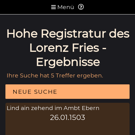
Menü
Hohe Registratur des
Lorenz Fries -
Ergebnisse
Ihre Suche hat 5 Treffer ergeben.
NEUE SUCHE
Lind ain zehend im Ambt Ebern
26.01.1503