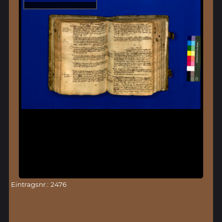
Eintragsnr.: 2476