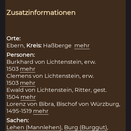
Zusatzinformationen
Orte:
Ebern,
Kreis:
Haßberge
mehr
Personen:
Burkhard von Lichtenstein, erw.
1503
mehr
Clemens von Lichtenstein, erw.
1503
mehr
Ewald von Lichtenstein, Ritter, gest.
1504
mehr
Lorenz von Bibra, Bischof von Würzburg,
1495-1519
mehr
Sachen:
Lehen (Mannlehen)
,
Burg (Burggut)
,