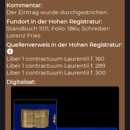
Kommentar:
Der Eintrag wurde durchgestrichen.
Fundort in der Hohen Registratur:
Standbuch 1011, Folio: 186v, Schreiber:
Lorenz Fries
Quellenverweis in der Hohen Registratur:
Liber 1 contractuum Laurentii f. 160
Liber 1 contractuum Laurentii f. 289
Liber 1 contractuum Laurentii f. 300
Digitalisat: