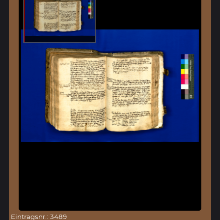
Eintragsnr.: 3489