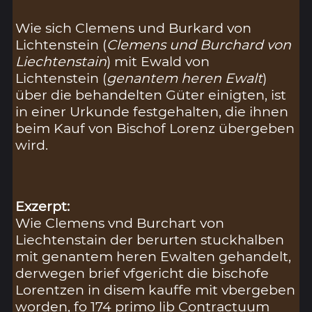
Wie sich Clemens und Burkard von
Lichtenstein (
Clemens und Burchard von
Liechtenstain
) mit Ewald von
Lichtenstein (
genantem heren Ewalt
)
über die behandelten Güter einigten, ist
in einer Urkunde festgehalten, die ihnen
beim Kauf von Bischof Lorenz übergeben
wird.
Exzerpt:
Wie Clemens vnd Burchart von
Liechtenstain der berurten stuckhalben
mit genantem heren Ewalten gehandelt,
derwegen brief vfgericht die bischofe
Lorentzen in disem kauffe mit vbergeben
worden, fo 174 primo lib Contractuum