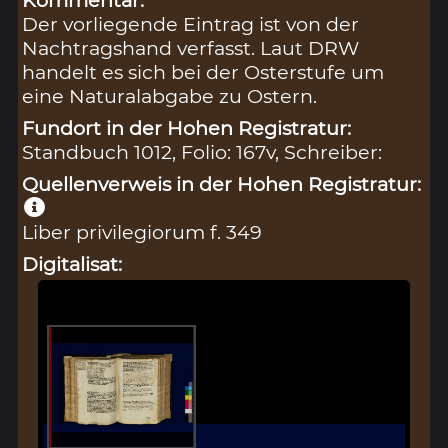
Der vorliegende Eintrag ist von der
Nachtragshand verfasst. Laut DRW
handelt es sich bei der Osterstufe um
eine Naturalabgabe zu Ostern.
Fundort in der Hohen Registratur:
Standbuch 1012, Folio: 167v, Schreiber:
Quellenverweis in der Hohen Registratur:
Liber privilegiorum f. 349
Digitalisat: