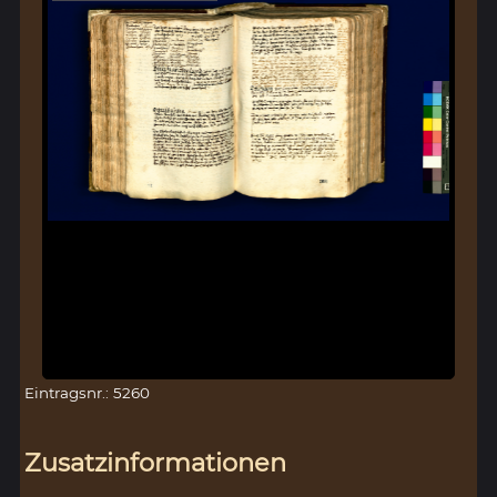
Eintragsnr.: 5260
Zusatzinformationen