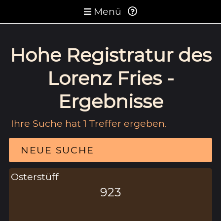
Menü
Hohe Registratur des
Lorenz Fries -
Ergebnisse
Ihre Suche hat 1 Treffer ergeben.
NEUE SUCHE
Osterstüff
923