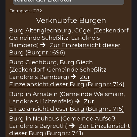
Eintragsnr.: 2172
Verknüpfte Burgen
Burg Altengiechburg, Gügel (Zeckendorf,
Gemeinde Scheßlitz, Landkreis
Bamberg)
Zur Einzelansicht dieser
Burg (Burgnr.: 696)
Burg Giechburg, Burg Giech
(Zeckendorf, Gemeinde Scheßlitz,
Landkreis Bamberg)
Zur
Einzelansicht dieser Burg (Burgnr.: 714)
Burg in Arnstein (Gemeinde Weismain,
Landkreis Lichtenfels)
Zur
Einzelansicht dieser Burg (Burgnr.: 715)
Burg in Neuhaus (Gemeinde Aufseß,
Landkreis Bayreuth)
Zur Einzelansicht
dieser Burg (Burgnr.: 741)