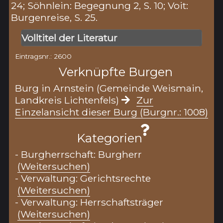
24; Söhnlein: Begegnung 2, S. 10; Voit:
Burgenreise, S. 25.
Volltitel der Literatur
Eintragsnr.: 2600
Verknüpfte Burgen
Burg in Arnstein (Gemeinde Weismain,
Landkreis Lichtenfels)
Zur
Einzelansicht dieser Burg (Burgnr.: 1008)
Kategorien
- Burgherrschaft: Burgherr
(Weitersuchen)
- Verwaltung: Gerichtsrechte
(Weitersuchen)
- Verwaltung: Herrschaftsträger
(Weitersuchen)