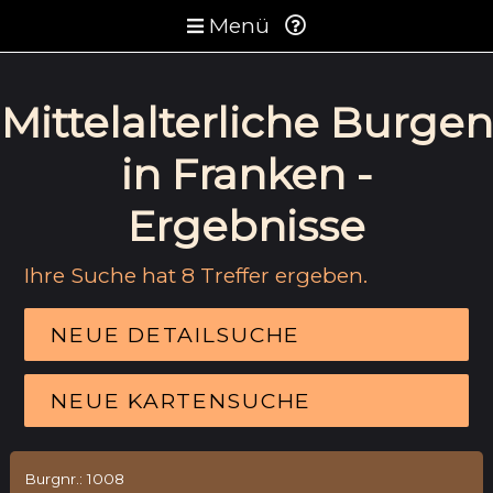
Menü
Mittelalterliche Burgen
in Franken -
Ergebnisse
Ihre Suche hat 8 Treffer ergeben.
NEUE DETAILSUCHE
NEUE KARTENSUCHE
Burgnr.: 1008