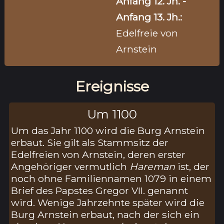
Anfang 12. Jh. -
Anfang 13. Jh.:
Edelfreie von
Arnstein
Ereignisse
Um 1100
Um das Jahr 1100 wird die Burg Arnstein
erbaut. Sie gilt als Stammsitz der
Edelfreien von Arnstein, deren erster
Angehöriger vermutlich
Hareman
ist, der
noch ohne Familiennamen 1079 in einem
Brief des Papstes Gregor VII. genannt
wird. Wenige Jahrzehnte später wird die
Burg Arnstein erbaut, nach der sich ein