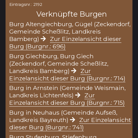
Eintragsnr.: 2192
Verknüpfte Burgen
Burg Altengiechburg, Gügel (Zeckendorf,
Gemeinde Scheßlitz, Landkreis
Bamberg)
Zur Einzelansicht dieser
Burg (Burgnr.: 696)
Burg Giechburg, Burg Giech
(Zeckendorf, Gemeinde Scheßlitz,
Landkreis Bamberg)
Zur
Einzelansicht dieser Burg (Burgnr.: 714)
Burg in Arnstein (Gemeinde Weismain,
Landkreis Lichtenfels)
Zur
Einzelansicht dieser Burg (Burgnr.: 715)
Burg in Neuhaus (Gemeinde Aufseß,
Landkreis Bayreuth)
Zur Einzelansicht
dieser Burg (Burgnr.: 741)
Burg Stufenburg, Stiefenburg