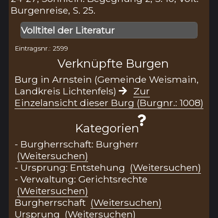
Burgenreise, S. 25.
Volltitel der Literatur
Eintragsnr.: 2599
Verknüpfte Burgen
Burg in Arnstein (Gemeinde Weismain,
Landkreis Lichtenfels)
Zur
Einzelansicht dieser Burg (Burgnr.: 1008)
Kategorien
- Burgherrschaft: Burgherr
(Weitersuchen)
- Ursprung: Entstehung
(Weitersuchen)
- Verwaltung: Gerichtsrechte
(Weitersuchen)
Burgherrschaft
(Weitersuchen)
Ursprung
(Weitersuchen)