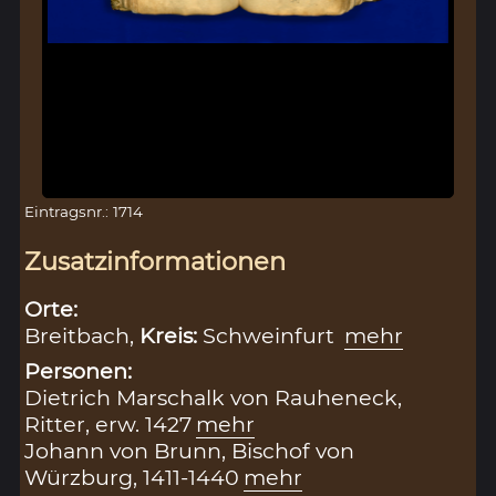
Eintragsnr.: 1714
Zusatzinformationen
Orte:
Breitbach,
Kreis:
Schweinfurt
mehr
Personen:
Dietrich Marschalk von Rauheneck,
Ritter, erw. 1427
mehr
Johann von Brunn, Bischof von
Würzburg, 1411-1440
mehr