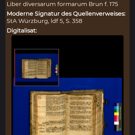
Liber diversarum formarum Brun f. 175
Moderne Signatur des Quellenverweises:
StA Würzburg, ldf 5, S. 358
Digitalisat: