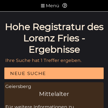
Menü
Hohe Registratur des
Lorenz Fries -
Ergebnisse
Ihre Suche hat 1 Treffer ergeben.
NEUE SUCHE
Geiersberg
Mittelalter
Für weitere Informationen zu