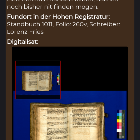
noch bisher nit finden mögen.
Fundort in der Hohen Registratur:
Standbuch 1011, Folio: 260v, Schreiber:
Lorenz Fries
Digitalisat: