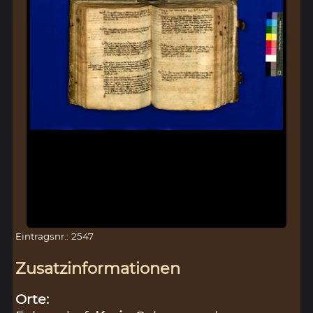
Eintragsnr.: 2547
Zusatzinformationen
Orte: