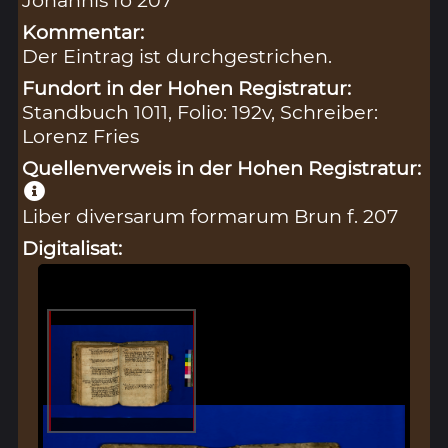
Kommentar:
Der Eintrag ist durchgestrichen.
Fundort in der Hohen Registratur:
Standbuch 1011, Folio: 192v, Schreiber:
Lorenz Fries
Quellenverweis in der Hohen Registratur:
Liber diversarum formarum Brun f. 207
Digitalisat: