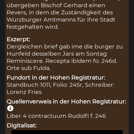
übergeben Bischof Gerhard einen
Revers, in dem die Zuständigkeit des
Würzburger Amtmanns für ihre Stadt
festgehalten wird.
Exzerpt:
Dergleichen brief gab ime die burger zu
Hunfeld desselben Jars am Sontag
Reminiscere. Recepta ibidem fo. 246d.
Orte sub Fulda.
Fundort in der Hohen Registratur:
Standbuch 1011, Folio: 245r, Schreiber:
Lorenz Fries
Quellenverweis in der Hohen Registratur:
Liber 4 contractuum Rudolfi f. 246
Digitalisat: