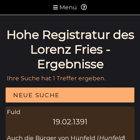
Menü
Hohe Registratur des
Lorenz Fries -
Ergebnisse
Ihre Suche hat 1 Treffer ergeben.
NEUE SUCHE
Fuld
19.02.1391
Auch die Bürger von Hünfeld (
Hunfeld
)