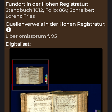
Fundort in der Hohen Registratur:
Standbuch 1012, Folio: 86v, Schreiber:
Lorenz Fries
Quellenverweis in der Hohen Registratur:
Liber omissorum f. 95
Digitalisat: