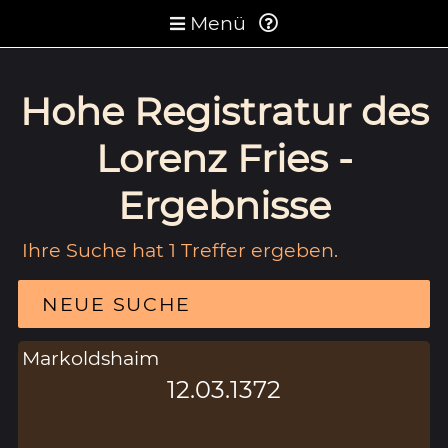
Menü
Hohe Registratur des
Lorenz Fries -
Ergebnisse
Ihre Suche hat 1 Treffer ergeben.
NEUE SUCHE
Markoldshaim
12.03.1372