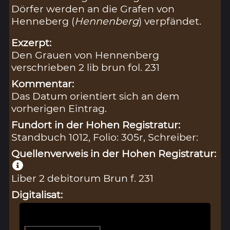
Dörfer werden an die Grafen von
Henneberg (
Hennenberg
) verpfändet.
Exzerpt:
Den Grauen von Hennenberg
verschrieben 2 lib brun fol. 231
Kommentar:
Das Datum orientiert sich an dem
vorherigen Eintrag.
Fundort in der Hohen Registratur:
Standbuch 1012, Folio: 305r, Schreiber:
Quellenverweis in der Hohen Registratur:
Liber 2 debitorum Brun f. 231
Digitalisat: