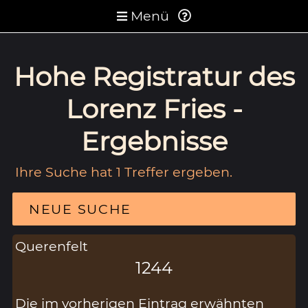
Menü
Hohe Registratur des
Lorenz Fries -
Ergebnisse
Ihre Suche hat 1 Treffer ergeben.
NEUE SUCHE
Querenfelt
1244
Die im vorherigen Eintrag erwähnten