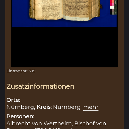
Eintragsnr.: 719
Zusatzinformationen
Orte:
Nürnberg,
Kreis:
Nürnberg
mehr
Personen:
Albrecht von Wertheim, Bischof von