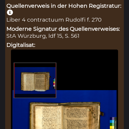
Quellenverweis in der Hohen Registratur:
Liber 4 contractuum Rudolfi f. 270
Moderne Signatur des Quellenverweises:
StA Würzburg, ldf 15, S. 561
Digitalisat: