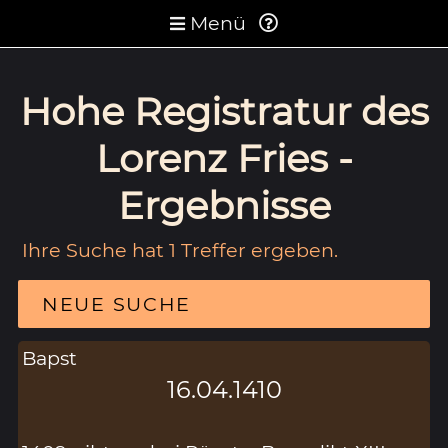
Menü
Hohe Registratur des
Lorenz Fries -
Ergebnisse
Ihre Suche hat 1 Treffer ergeben.
NEUE SUCHE
Bapst
16.04.1410