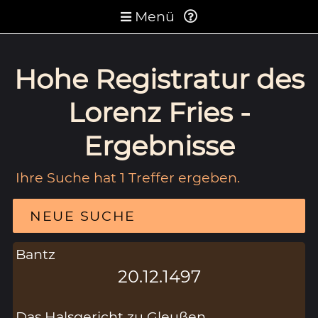
Menü
Hohe Registratur des
Lorenz Fries -
Ergebnisse
Ihre Suche hat 1 Treffer ergeben.
NEUE SUCHE
Bantz
20.12.1497
Das Halsgericht zu Gleußen