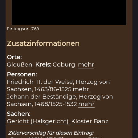
Eintragsnr.: 768
Zusatzinformationen
Orte:
Gleußen,
Kreis:
Coburg
mehr
Personen:
Friedrich III. der Weise, Herzog von
Sachsen, 1463/86-1525
mehr
Johann der Beständige, Herzog von
Sachsen, 1468/1525-1532
mehr
Sachen:
Gericht (Halsgericht)
,
Kloster Banz
Zitiervorschlag für diesen Eintrag: