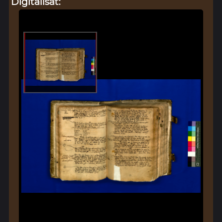
Digitalisat: