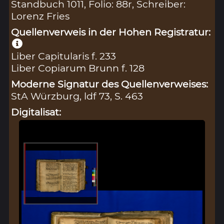
Standbuch 1011, Folio: 88r, Schreiber:
Lorenz Fries
Quellenverweis in der Hohen Registratur:
Liber Capitularis f. 233
Liber Copiarum Brunn f. 128
Moderne Signatur des Quellenverweises:
StA Würzburg, ldf 73, S. 463
Digitalisat: