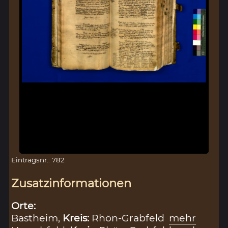
Eintragsnr.: 782
Zusatzinformationen
Orte:
Bastheim,
Kreis:
Rhön-Grabfeld
mehr