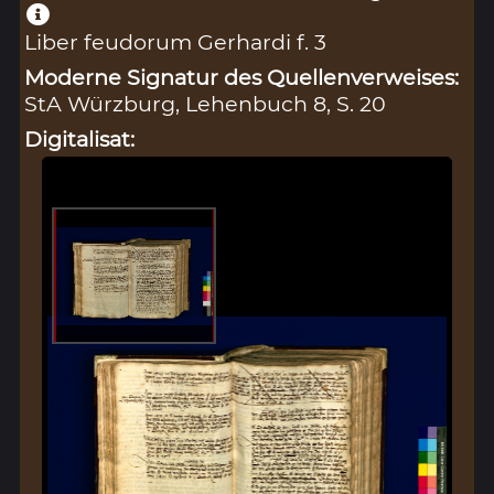
Liber feudorum Gerhardi f. 3
Moderne Signatur des Quellenverweises:
StA Würzburg, Lehenbuch 8, S. 20
Digitalisat: