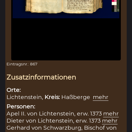
Eintragsnr.: 867
Zusatzinformationen
Orte:
Lichtenstein,
Kreis:
Haßberge
mehr
Personen:
Apel II. von Lichtenstein, erw. 1373
mehr
Dieter von Lichtenstein, erw. 1373
mehr
Gerhard von Schwarzburg, Bischof von