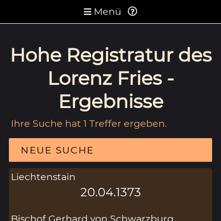
Menü
Hohe Registratur des
Lorenz Fries -
Ergebnisse
Ihre Suche hat 1 Treffer ergeben.
NEUE SUCHE
Liechtenstain
20.04.1373
Bischof Gerhard von Schwarzburg