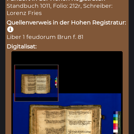
Standbuch 1011, Folio: 212r, Schreiber:
Lorenz Fries
Quellenverweis in der Hohen Registratur:
Liber 1 feudorum Brun f. 81
Digitalisat: