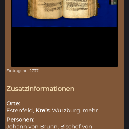
Eintragsnr.: 2737
Zusatzinformationen
Orte:
Estenfeld,
Kreis:
Würzburg
mehr
Personen:
Johann von Brunn, Bischof von