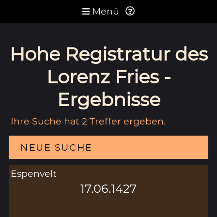
Menü
Hohe Registratur des
Lorenz Fries -
Ergebnisse
Ihre Suche hat 2 Treffer ergeben.
NEUE SUCHE
Espenvelt
17.06.1427