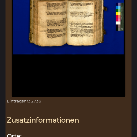
Eintragsnr.: 2736
Zusatzinformationen
Orte: