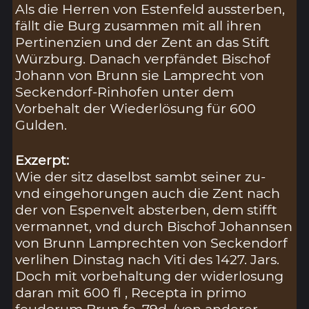
Als die Herren von Estenfeld aussterben,
fällt die Burg zusammen mit all ihren
Pertinenzien und der Zent an das Stift
Würzburg. Danach verpfändet Bischof
Johann von Brunn sie Lamprecht von
Seckendorf-Rinhofen unter dem
Vorbehalt der Wiederlösung für 600
Gulden.
Exzerpt:
Wie der sitz daselbst sambt seiner zu-
vnd eingehorungen auch die Zent nach
der von Espenvelt absterben, dem stifft
vermannet, vnd durch Bischof Johannsen
von Brunn Lamprechten von Seckendorf
verlihen Dinstag nach Viti des 1427. Jars.
Doch mit vorbehaltung der widerlosung
daran mit 600 fl , Recepta in primo