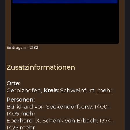
Eintragsnr.: 2182
Zusatzinformationen
Orte:
Gerolzhofen,
Kreis:
Schweinfurt
mehr
Personen:
Burkhard von Seckendorf, erw. 1400-
1405
mehr
Eberhard IX. Schenk von Erbach, 1374-
1425
mehr