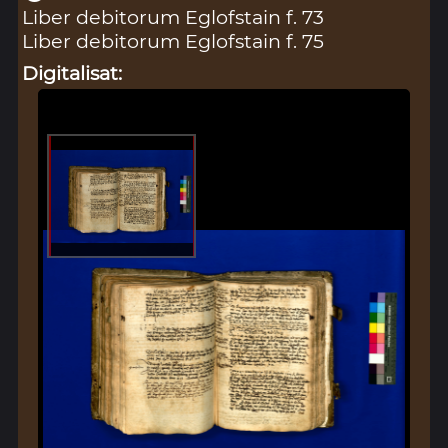
Liber debitorum Eglofstain f. 73
Liber debitorum Eglofstain f. 75
Digitalisat: