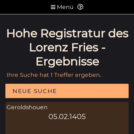
Menü
Hohe Registratur des
Lorenz Fries -
Ergebnisse
Ihre Suche hat 1 Treffer ergeben.
NEUE SUCHE
Geroldshouen
05.02.1405