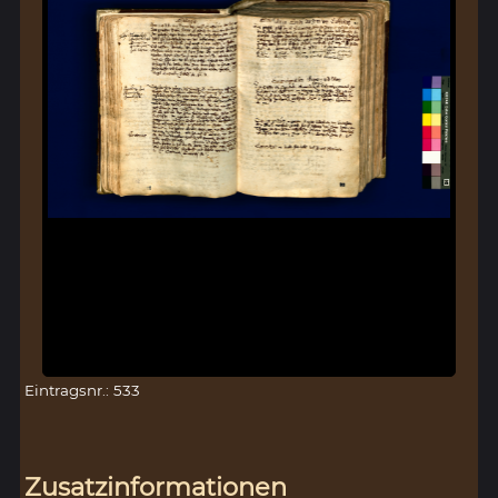
Eintragsnr.: 533
Zusatzinformationen