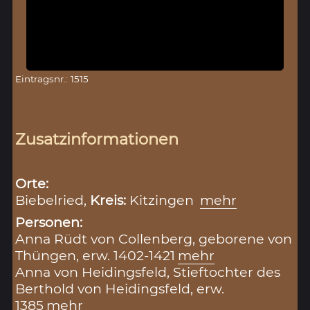
Eintragsnr.: 1515
Zusatzinformationen
Orte:
Biebelried,
Kreis:
Kitzingen
mehr
Personen:
Anna Rüdt von Collenberg, geborene von
Thüngen, erw. 1402-1421
mehr
Anna von Heidingsfeld, Stieftochter des
Berthold von Heidingsfeld, erw.
1385
mehr