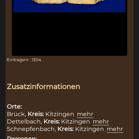
Eintragsnr.: 1304
Zusatzinformationen
Orte:
Brück,
Kreis:
Kitzingen
mehr
Dettelbach,
Kreis:
Kitzingen
mehr
Schnepfenbach,
Kreis:
Kitzingen
mehr
Personen: