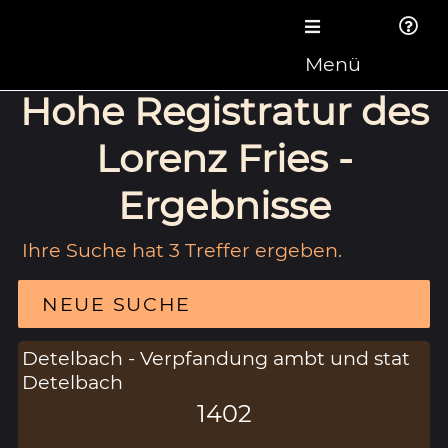
Menü
Hohe Registratur des
Lorenz Fries -
Ergebnisse
Ihre Suche hat 3 Treffer ergeben.
NEUE SUCHE
Detelbach - Verpfandung ambt und stat
Detelbach
1402