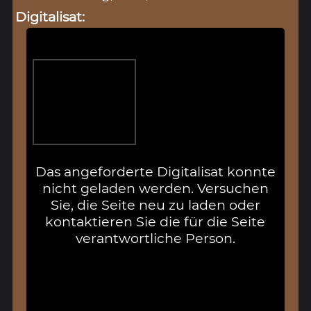
Digitalisat:
Das angeforderte Digitalisat konnte
nicht geladen werden. Versuchen
Sie, die Seite neu zu laden oder
kontaktieren Sie die für die Seite
verantwortliche Person.