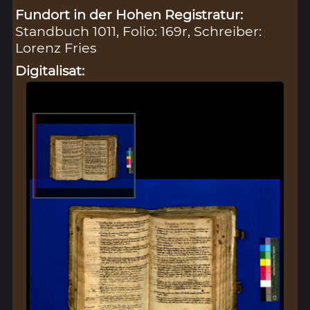
Fundort in der Hohen Registratur:
Standbuch 1011, Folio: 169r, Schreiber:
Lorenz Fries
Digitalisat: