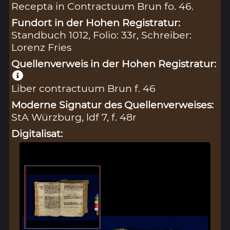
Recepta in Contractuum Brun fo. 46.
Fundort in der Hohen Registratur:
Standbuch 1012, Folio: 33r, Schreiber:
Lorenz Fries
Quellenverweis in der Hohen Registratur:
Liber contractuum Brun f. 46
Moderne Signatur des Quellenverweises:
StA Würzburg, ldf 7, f. 48r
Digitalisat: