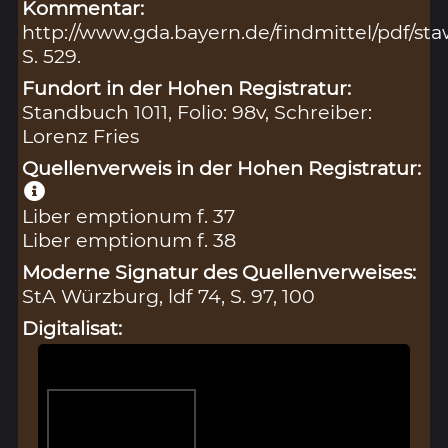
Kommentar:
http://www.gda.bayern.de/findmittel/pdf/s
S. 529.
Fundort in der Hohen Registratur:
Standbuch 1011, Folio: 98v, Schreiber:
Lorenz Fries
Quellenverweis in der Hohen Registratur:
Liber emptionum f. 37
Liber emptionum f. 38
Moderne Signatur des Quellenverweises:
StA Würzburg, ldf 74, S. 97, 100
Digitalisat: