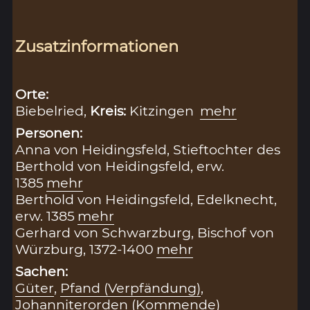
Zusatzinformationen
Orte:
Biebelried,
Kreis:
Kitzingen
mehr
Personen:
Anna von Heidingsfeld, Stieftochter des
Berthold von Heidingsfeld, erw.
1385
mehr
Berthold von Heidingsfeld, Edelknecht,
erw. 1385
mehr
Gerhard von Schwarzburg, Bischof von
Würzburg, 1372-1400
mehr
Sachen:
Güter
,
Pfand (Verpfändung)
,
Johanniterorden (Kommende)