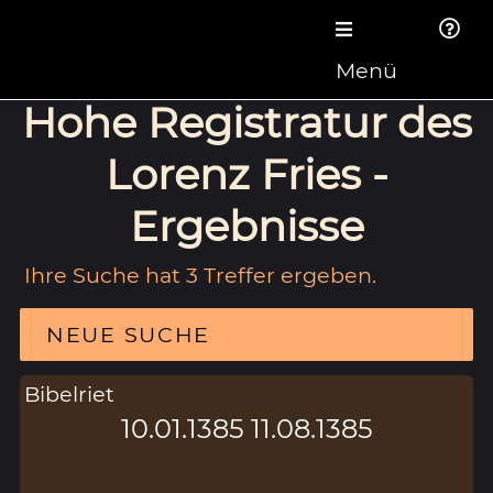
Menü
Hohe Registratur des
Lorenz Fries -
Ergebnisse
Ihre Suche hat 3 Treffer ergeben.
NEUE SUCHE
Bibelriet
10.01.1385 11.08.1385