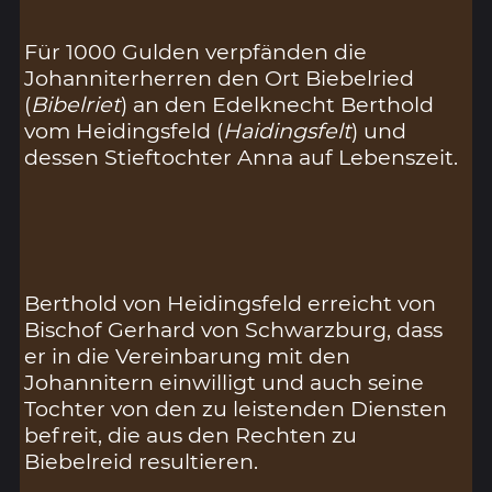
Für 1000 Gulden verpfänden die
Johanniterherren den Ort Biebelried
(
Bibelriet
) an den Edelknecht Berthold
vom Heidingsfeld (
Haidingsfelt
) und
dessen Stieftochter Anna auf Lebenszeit.
Berthold von Heidingsfeld erreicht von
Bischof Gerhard von Schwarzburg, dass
er in die Vereinbarung mit den
Johannitern einwilligt und auch seine
Tochter von den zu leistenden Diensten
befreit, die aus den Rechten zu
Biebelreid resultieren.