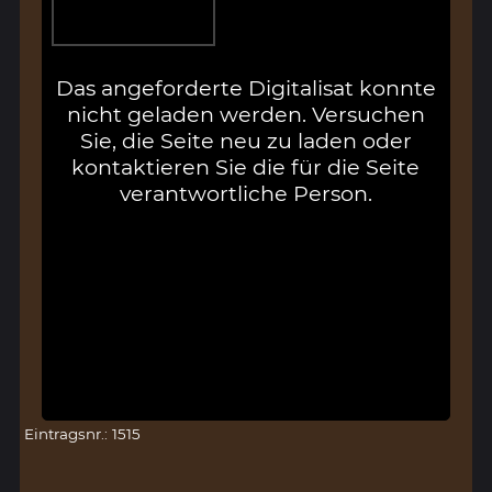
Das angeforderte Digitalisat konnte
nicht geladen werden. Versuchen
Sie, die Seite neu zu laden oder
kontaktieren Sie die für die Seite
verantwortliche Person.
Eintragsnr.: 1515