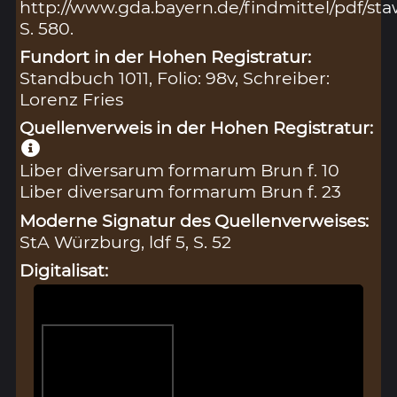
http://www.gda.bayern.de/findmittel/pdf/s
S. 580.
Fundort in der Hohen Registratur:
Standbuch 1011, Folio: 98v, Schreiber:
Lorenz Fries
Quellenverweis in der Hohen Registratur:
Liber diversarum formarum Brun f. 10
Liber diversarum formarum Brun f. 23
Moderne Signatur des Quellenverweises:
StA Würzburg, ldf 5, S. 52
Digitalisat: