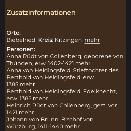
Zusatzinformationen
Orte:
Biebelried,
Kreis:
Kitzingen
mehr
Personen:
Anna Rüdt von Collenberg, geborene von
Thüngen, erw. 1402-1421
mehr
Anna von Heidingsfeld, Stieftochter des
Berthold von Heidingsfeld, erw.
1385
mehr
Berthold von Heidingsfeld, Edelknecht,
erw. 1385
mehr
Heinrich Rüdt von Collenberg, gest. vor
1421
mehr
Johann von Brunn, Bischof von
Würzburg, 1411-1440
mehr