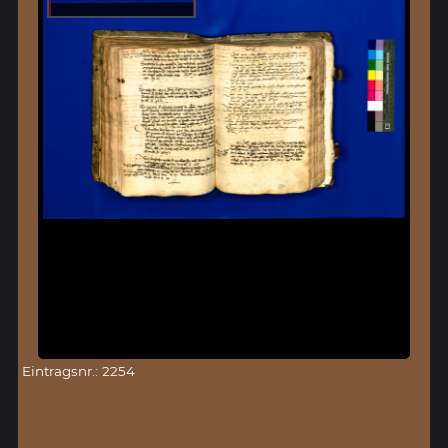
Eintragsnr.: 2254