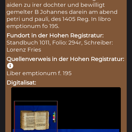
aiden zu irer dochter und bewilligt
gemelter B Johannes darein am abend
petri und pauli, des 1405 Reg. In libro
emptionum fo 195.
Fundort in der Hohen Registratur:
Standbuch 1011, Folio: 294r, Schreiber:
Lorenz Fries
Quellenverweis in der Hohen Registratur:
Liber emptionum f. 195
Digitalisat: