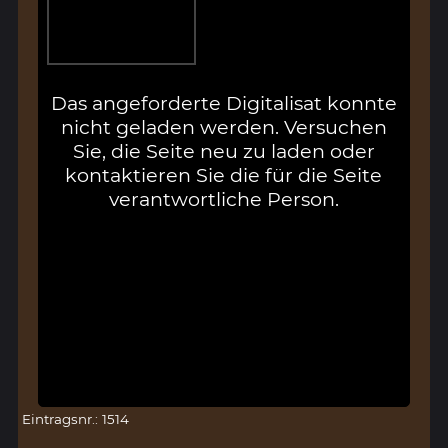
Das angeforderte Digitalisat konnte
nicht geladen werden. Versuchen
Sie, die Seite neu zu laden oder
kontaktieren Sie die für die Seite
verantwortliche Person.
Eintragsnr.: 1514