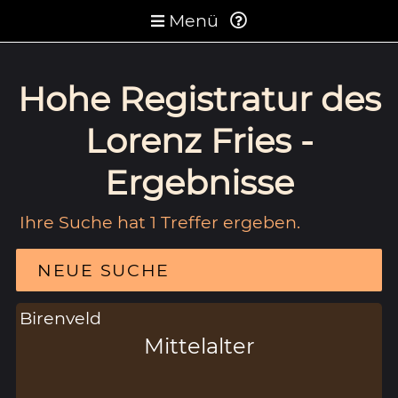
Menü
Hohe Registratur des
Lorenz Fries -
Ergebnisse
Ihre Suche hat 1 Treffer ergeben.
NEUE SUCHE
Birenveld
Mittelalter