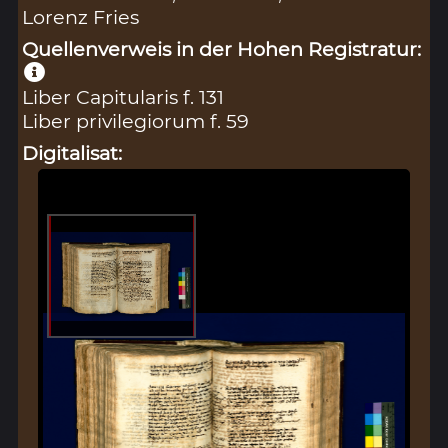
Lorenz Fries
Quellenverweis in der Hohen Registratur:
Liber Capitularis f. 131
Liber privilegiorum f. 59
Digitalisat: