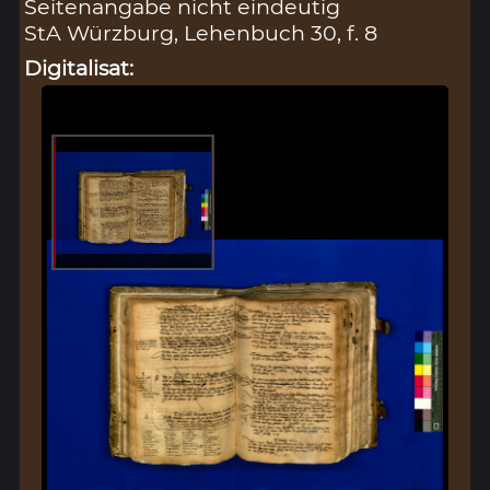
Seitenangabe nicht eindeutig
StA Würzburg, Lehenbuch 30, f. 8
Digitalisat: