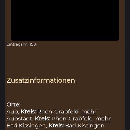
Eintragsnr.: 1581
Zusatzinformationen
Orte:
Aub,
Kreis:
Rhön-Grabfeld
mehr
Aubstadt,
Kreis:
Rhön-Grabfeld
mehr
Bad Kissingen,
Kreis:
Bad Kissingen