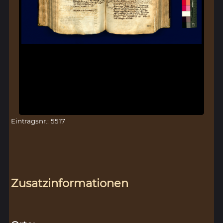
Eintragsnr.: 5517
Zusatzinformationen