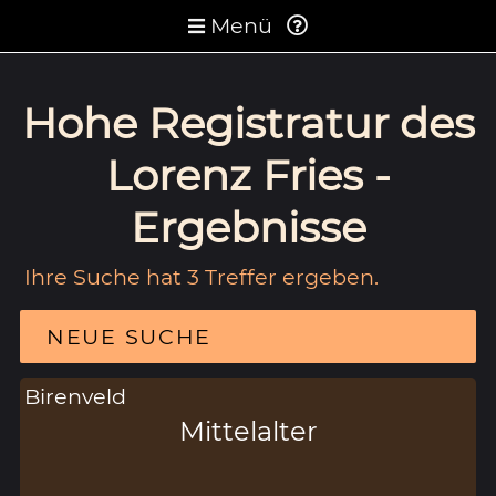
Menü
Hohe Registratur des
Lorenz Fries -
Ergebnisse
Ihre Suche hat 3 Treffer ergeben.
NEUE SUCHE
Birenveld
Mittelalter