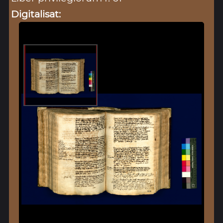
Digitalisat: