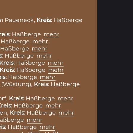
m Raueneck,
Kreis:
Haßberge
reis:
Haßberge
mehr
:
Haßberge
mehr
Haßberge
mehr
s:
Haßberge
mehr
Kreis:
Haßberge
mehr
Kreis:
Haßberge
mehr
is:
Haßberge
mehr
 (Wüstung),
Kreis:
Haßberge
rf,
Kreis:
Haßberge
mehr
reis:
Haßberge
mehr
en,
Kreis:
Haßberge
mehr
aßberge
mehr
is:
Haßberge
mehr