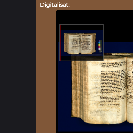
Digitalisat: