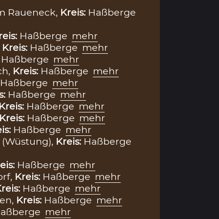
m Raueneck,
Kreis:
Haßberge
reis:
Haßberge
mehr
,
Kreis:
Haßberge
mehr
:
Haßberge
mehr
ch,
Kreis:
Haßberge
mehr
Haßberge
mehr
s:
Haßberge
mehr
Kreis:
Haßberge
mehr
Kreis:
Haßberge
mehr
is:
Haßberge
mehr
 (Wüstung),
Kreis:
Haßberge
eis:
Haßberge
mehr
rf,
Kreis:
Haßberge
mehr
reis:
Haßberge
mehr
en,
Kreis:
Haßberge
mehr
aßberge
mehr