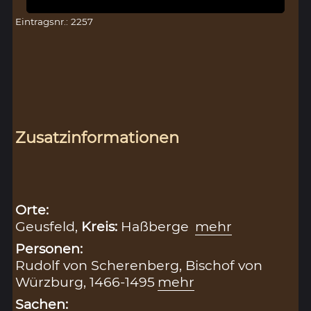
Eintragsnr.: 2257
Zusatzinformationen
Orte:
Geusfeld,
Kreis:
Haßberge
mehr
Personen:
Rudolf von Scherenberg, Bischof von
Würzburg, 1466-1495
mehr
Sachen: