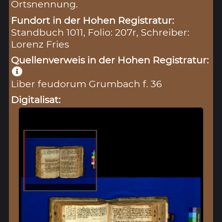
Ortsnennung.
Fundort in der Hohen Registratur:
Standbuch 1011, Folio: 207r, Schreiber:
Lorenz Fries
Quellenverweis in der Hohen Registratur:
Liber feudorum Grumbach f. 36
Digitalisat: