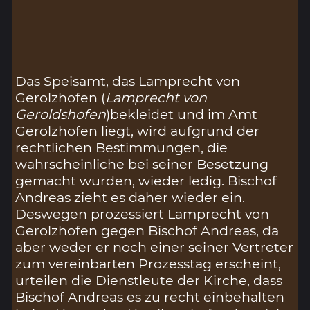
Das Speisamt, das Lamprecht von
Gerolzhofen (
Lamprecht von
Geroldshofen
)bekleidet und im Amt
Gerolzhofen liegt, wird aufgrund der
rechtlichen Bestimmungen, die
wahrscheinliche bei seiner Besetzung
gemacht wurden, wieder ledig. Bischof
Andreas zieht es daher wieder ein.
Deswegen prozessiert Lamprecht von
Gerolzhofen gegen Bischof Andreas, da
aber weder er noch einer seiner Vertreter
zum vereinbarten Prozesstag erscheint,
urteilen die Dienstleute der Kirche, dass
Bischof Andreas es zu recht einbehalten