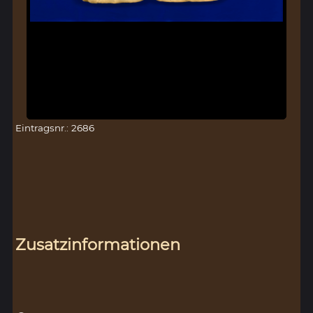
Eintragsnr.: 2686
Zusatzinformationen