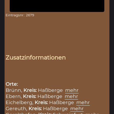
Eintragsnr.: 2679
Zusatzinformationen
Orte:
Brünn,
Kreis:
Haßberge
mehr
Ebern,
Kreis:
Haßberge
mehr
Eichelberg,
Kreis:
Haßberge
mehr
Gereuth,
Kreis:
Haßberge
mehr