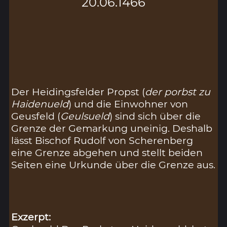
20.06.1466
Der Heidingsfelder Propst (
der porbst zu
Haidenueld
) und die Einwohner von
Geusfeld (
Geulsueld
) sind sich über die
Grenze der Gemarkung uneinig. Deshalb
lässt Bischof Rudolf von Scherenberg
eine Grenze abgehen und stellt beiden
Seiten eine Urkunde über die Grenze aus.
Exzerpt: