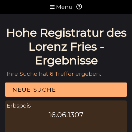
Menü
Hohe Registratur des
Lorenz Fries -
Ergebnisse
Ihre Suche hat 6 Treffer ergeben.
NEUE SUCHE
Erbspeis
16.06.1307