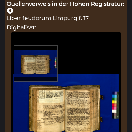
Quellenverweis in der Hohen Registratur:
Liber feudorum Limpurg f. 17
Digitalisat: