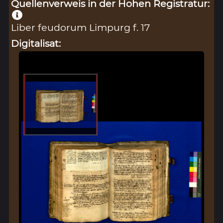
Quellenverweis in der Hohen Registratur:
Liber feudorum Limpurg f. 17
Digitalisat: