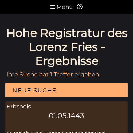
Menü
Hohe Registratur des
Lorenz Fries -
Ergebnisse
Ihre Suche hat 1 Treffer ergeben.
NEUE SUCHE
Erbspeis
01.05.1443