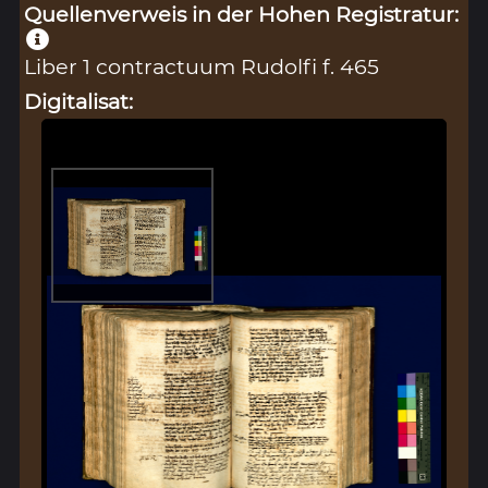
Quellenverweis in der Hohen Registratur:
Liber 1 contractuum Rudolfi f. 465
Digitalisat: