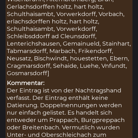
Gerlachsdorffen holtz, hart holtz,
Schulthaisambt, Vorwerkdorff, Vorbach,
erlachsdorffen holtz, hart holtz,
Schulthaisambt, Vorwerkdorff,
Schleibsddorff ad Cleunsdorff,
Lenterichshausen, Gemainueld, Stainhart,
Tabmarsdorff, Marbach, Frikendorff,
Neusatz, Bischwindt, houestetten, Ebern,
Cragmarsdorff, Sehaide, Luehe, Vnfundt,
Gosmarsdorff]
Kommentar:
Der Eintrag ist von der Nachtragshand
verfasst. Der Eintrag enthält keine
Datierung. Doppelnennungen werden
nur einfach gelistet. Es handelt sich
entweder um Prappach, Burgpreppach
oder Breitenbach. Vermutlich wurden
Unter- und Oberschleichach zum