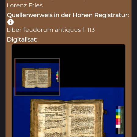
Lorenz Fries
Quellenverweis in der Hohen Registratur:
Liber feudorum antiquus f. 113
Digitalisat: