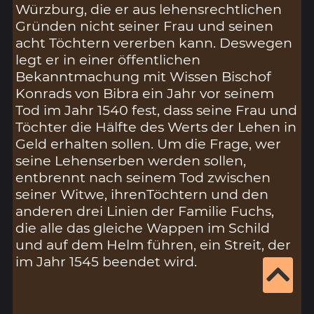
Würzburg, die er aus lehensrechtlichen
Gründen nicht seiner Frau und seinen
acht Töchtern vererben kann. Deswegen
legt er in einer öffentlichen
Bekanntmachung mit Wissen Bischof
Konrads von Bibra ein Jahr vor seinem
Tod im Jahr 1540 fest, dass seine Frau und
Töchter die Hälfte des Werts der Lehen in
Geld erhalten sollen. Um die Frage, wer
seine Lehenserben werden sollen,
entbrennt nach seinem Tod zwischen
seiner Witwe, ihrenTöchtern und den
anderen drei Linien der Familie Fuchs,
die alle das gleiche Wappen im Schild
und auf dem Helm führen, ein Streit, der
im Jahr 1545 beendet wird.