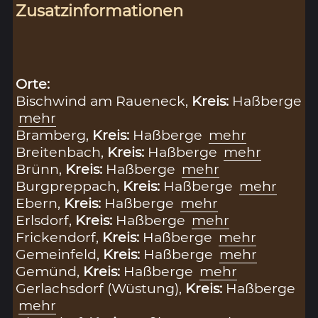
Zusatzinformationen
Orte:
Bischwind am Raueneck,
Kreis:
Haßberge
mehr
Bramberg,
Kreis:
Haßberge
mehr
Breitenbach,
Kreis:
Haßberge
mehr
Brünn,
Kreis:
Haßberge
mehr
Burgpreppach,
Kreis:
Haßberge
mehr
Ebern,
Kreis:
Haßberge
mehr
Erlsdorf,
Kreis:
Haßberge
mehr
Frickendorf,
Kreis:
Haßberge
mehr
Gemeinfeld,
Kreis:
Haßberge
mehr
Gemünd,
Kreis:
Haßberge
mehr
Gerlachsdorf (Wüstung),
Kreis:
Haßberge
mehr