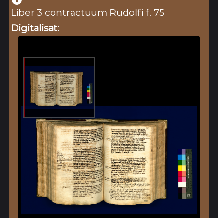
Liber 3 contractuum Rudolfi f. 75
Digitalisat: