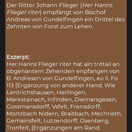
Der Ritter Johann Flieger (
Her Hanns
Flieger riter
) empfängt von Bischof
Andreas von Gundelfingen ein Drittel des
Zehnten von Forst zum Lehen.
Exzerpt:
Her Hanns Flieger riter hat ain trittail an
obgenantem Zehenden enpfangen von
B. Andresen von Gundelfingen, eo li. Fo
113 [Ergänzung von anderer Hand: Wie
Lentrichshausen, Herlingen,
Markstainach, Infinden, Diemarsgesen,
Gossmansdorff, Vsfelt, Frensdorff,
Mortzbach Nidern, Braitbach, Mechrieth,
Gemainsfelt, Lutzendorff, Osenberg,
Tronfelt, [Ergänzungen am Rand: