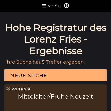
Menü
Hohe Registratur des
Lorenz Fries -
Ergebnisse
Ihre Suche hat 5 Treffer ergeben.
NEUE SUCHE
Raweneck
Mittelalter/Frühe Neuzeit