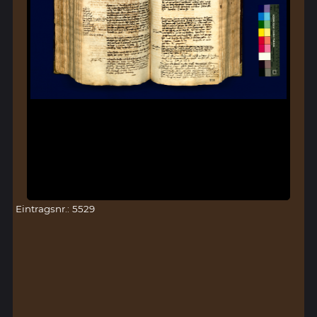
Eintragsnr.: 5529