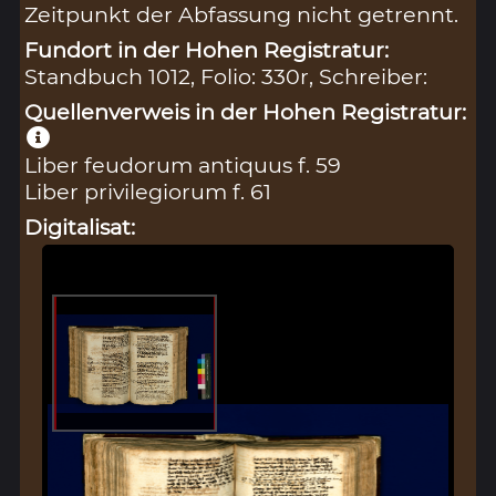
Zeitpunkt der Abfassung nicht getrennt.
Fundort in der Hohen Registratur:
Standbuch 1012, Folio: 330r, Schreiber:
Quellenverweis in der Hohen Registratur:
Liber feudorum antiquus f. 59
Liber privilegiorum f. 61
Digitalisat: