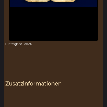
Eintragsnr.: 5520
Zusatzinformationen