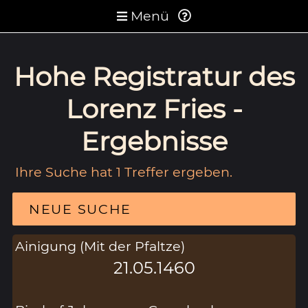
Menü
Hohe Registratur des
Lorenz Fries -
Ergebnisse
Ihre Suche hat 1 Treffer ergeben.
NEUE SUCHE
Ainigung (Mit der Pfaltze)
21.05.1460