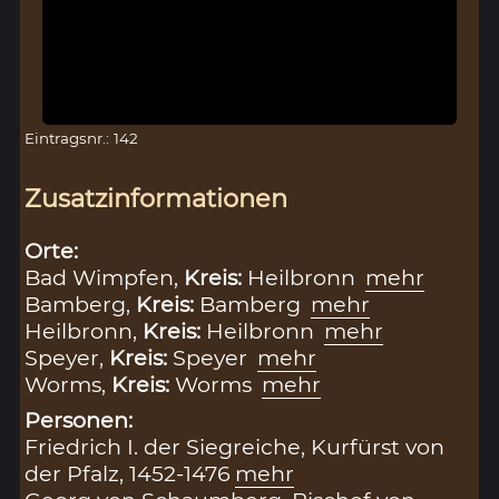
Eintragsnr.: 142
Zusatzinformationen
Orte:
Bad Wimpfen,
Kreis:
Heilbronn
mehr
Bamberg,
Kreis:
Bamberg
mehr
Heilbronn,
Kreis:
Heilbronn
mehr
Speyer,
Kreis:
Speyer
mehr
Worms,
Kreis:
Worms
mehr
Personen:
Friedrich I. der Siegreiche, Kurfürst von
der Pfalz, 1452-1476
mehr