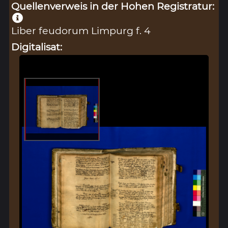
Quellenverweis in der Hohen Registratur:
Liber feudorum Limpurg f. 4
Digitalisat: