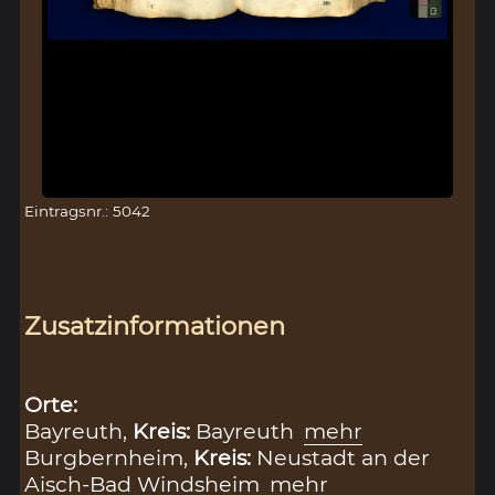
Eintragsnr.: 5042
Zusatzinformationen
Orte:
Bayreuth,
Kreis:
Bayreuth
mehr
Burgbernheim,
Kreis:
Neustadt an der
Aisch-Bad Windsheim
mehr