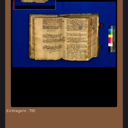
Eintragsnr.: 781