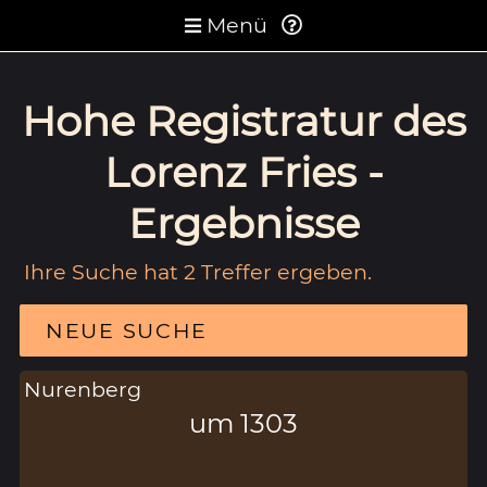
Menü
Hohe Registratur des
Lorenz Fries -
Ergebnisse
Ihre Suche hat 2 Treffer ergeben.
NEUE SUCHE
Nurenberg
um 1303