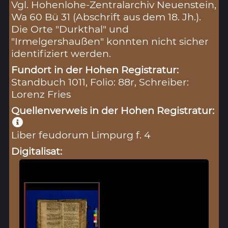
Vgl. Hohenlohe-Zentralarchiv Neuenstein,
Wa 60 Bü 31 (Abschrift aus dem 18. Jh.).
Die Orte "Durkthal" und
"Irmelgershaußen" konnten nicht sicher
identifiziert werden.
Fundort in der Hohen Registratur:
Standbuch 1011, Folio: 88r, Schreiber:
Lorenz Fries
Quellenverweis in der Hohen Registratur:
Liber feudorum Limpurg f. 4
Digitalisat: