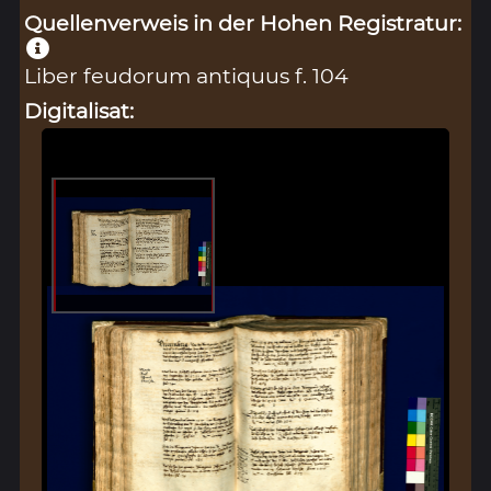
Quellenverweis in der Hohen Registratur:
Liber feudorum antiquus f. 104
Digitalisat: