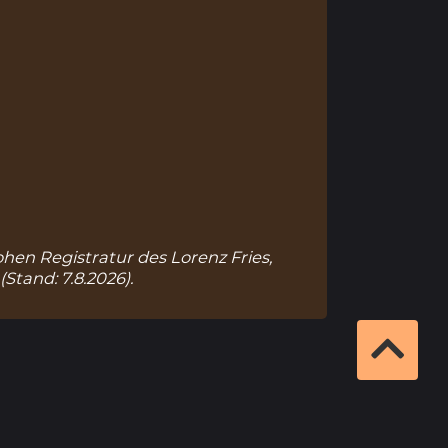
Hohen Registratur des Lorenz Fries,
(Stand: 7.8.2026).