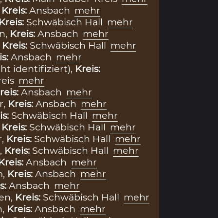
,
Kreis:
Ansbach
mehr
Kreis:
Schwäbisch Hall
mehr
n,
Kreis:
Ansbach
mehr
,
Kreis:
Schwäbisch Hall
mehr
is:
Ansbach
mehr
ht identifiziert),
Kreis:
eis
mehr
reis:
Ansbach
mehr
r,
Kreis:
Ansbach
mehr
is:
Schwäbisch Hall
mehr
,
Kreis:
Schwäbisch Hall
mehr
r,
Kreis:
Schwäbisch Hall
mehr
,
Kreis:
Schwäbisch Hall
mehr
Kreis:
Ansbach
mehr
m,
Kreis:
Ansbach
mehr
s:
Ansbach
mehr
en,
Kreis:
Schwäbisch Hall
mehr
n,
Kreis:
Ansbach
mehr