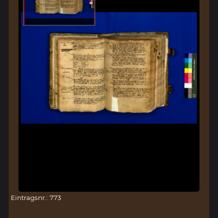
Eintragsnr.: 773