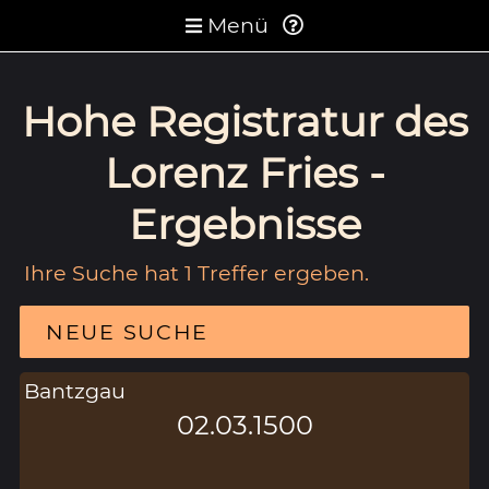
Menü
Hohe Registratur des
Lorenz Fries -
Ergebnisse
Ihre Suche hat 1 Treffer ergeben.
NEUE SUCHE
Bantzgau
02.03.1500