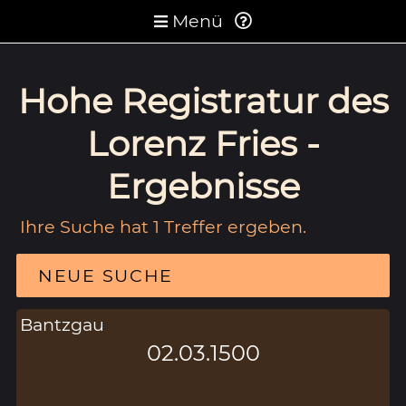
Menü
Hohe Registratur des
Lorenz Fries -
Ergebnisse
Ihre Suche hat 1 Treffer ergeben.
NEUE SUCHE
Bantzgau
02.03.1500