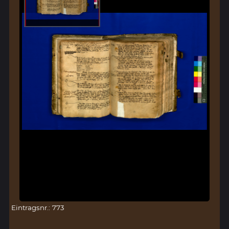
Eintragsnr.: 773