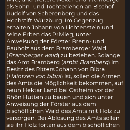
als Sohn- und Töchterlehen an Bischof
Rudolf von Scherenberg und das
Hochstift Würzburg. Im Gegenzug
erhalten Johann von Lichtenstein und
seine Erben das Privileg, unter
Anweisung der Förster Brenn- und
Bauholz aus dem Bramberger Wald
(
Bramberger wald
) zu beziehen. Solange
das Amt Bramberg (
ambt Bramberg
) im
Besitz des Ritters Johann von Bibra
(
Haintzen von bibra
) ist, sollen die Armen
des Amts die Möglichkeit bekommen, auf
neun Hektar Land bei Ostheim vor der
Rhön Hütten zu bauen und sich unter
Anweisung der Förster aus dem
bischöflichen Wald des Amts mit Holz zu
versorgen. Bei Ablösung des Amts sollen
sie ihr Holz fortan aus dem bischöflichen