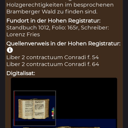
Holzgerechtigkeiten im besprochenen
Bramberger Wald zu finden sind.
Fundort in der Hohen Registratur:
Standbuch 1012, Folio: 165r, Schreiber:
Lorenz Fries
Quellenverweis in der Hohen Registratur:
Liber 2 contractuum Conradi f. 54
Liber 2 contractuum Conradi f. 64
Digitalisat: