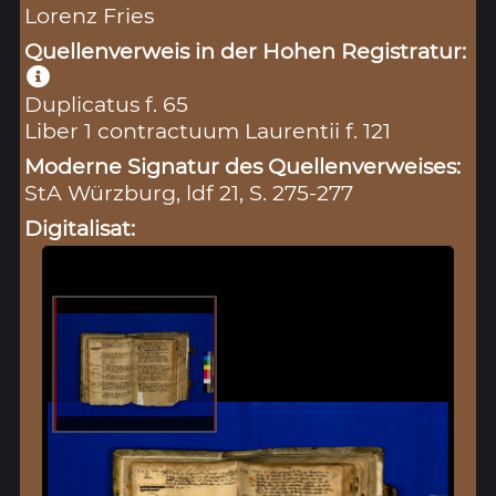
Lorenz Fries
Quellenverweis in der Hohen Registratur:
Duplicatus f. 65
Liber 1 contractuum Laurentii f. 121
Moderne Signatur des Quellenverweises:
StA Würzburg, ldf 21, S. 275-277
Digitalisat: