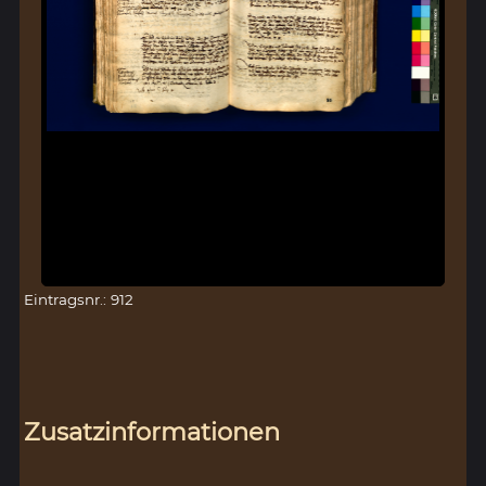
Eintragsnr.: 912
Zusatzinformationen