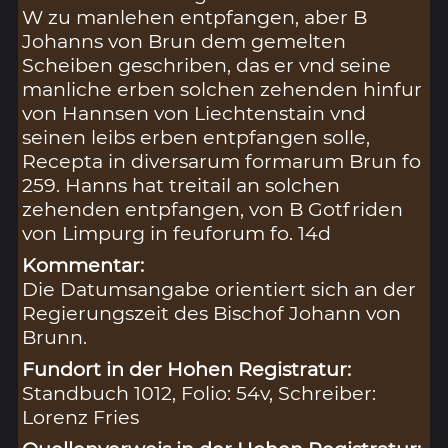
W zu manlehen entpfangen, aber B
Johanns von Brun dem gemelten
Scheiben geschriben, das er vnd seine
manliche erben solchen zehenden hinfur
von Hannsen von Liechtenstain vnd
seinen leibs erben entpfangen solle,
Recepta in diversarum formarum Brun fo
259. Hanns hat treitail an solchen
zehenden entpfangen, von B Gotfriden
von Limpurg in feuforum fo. 14d
Kommentar:
Die Datumsangabe orientiert sich an der
Regierungszeit des Bischof Johann von
Brunn.
Fundort in der Hohen Registratur:
Standbuch 1012, Folio: 54v, Schreiber:
Lorenz Fries