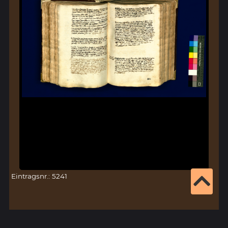
Eintragsnr.: 5241