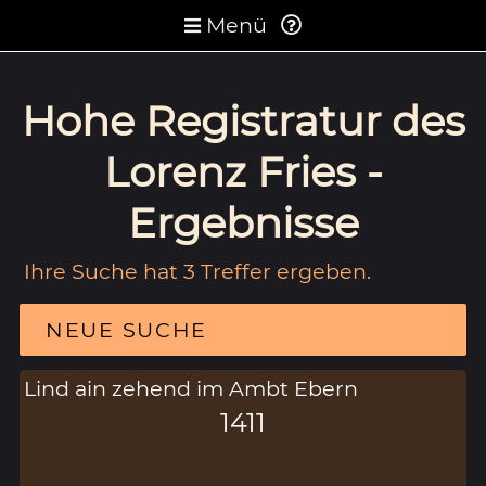
Menü
Hohe Registratur des
Lorenz Fries -
Ergebnisse
Ihre Suche hat 3 Treffer ergeben.
NEUE SUCHE
Lind ain zehend im Ambt Ebern
1411