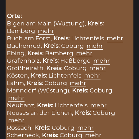
Orte:
Bigen am Main (Wüstung),
Kreis:
Bamberg
mehr
Buch am Forst,
Kreis:
Lichtenfels
mehr
Buchenrod,
Kreis:
Coburg
mehr
Ebing,
Kreis:
Bamberg
mehr
Gräfenholz,
Kreis:
Haßberge
mehr
Großheirath,
Kreis:
Coburg
mehr
Kösten,
Kreis:
Lichtenfels
mehr
Lahm,
Kreis:
Coburg
mehr
Manndorf (Wüstung),
Kreis:
Coburg
mehr
Neubanz,
Kreis:
Lichtenfels
mehr
Neuses an der Eichen,
Kreis:
Coburg
mehr
Rossach,
Kreis:
Coburg
mehr
Scherneck,
Kreis:
Coburg
mehr