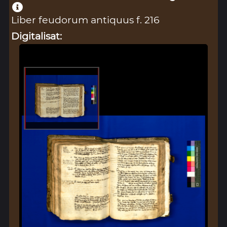
Liber feudorum antiquus f. 216
Digitalisat: