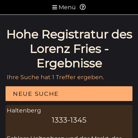
Menü
Hohe Registratur des
Lorenz Fries -
Ergebnisse
Ihre Suche hat 1 Treffer ergeben.
NEUE SUCHE
Haltenberg
1333-1345