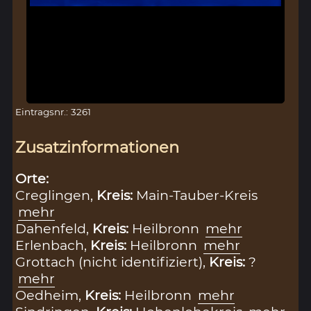
Eintragsnr.: 3261
Zusatzinformationen
Orte:
Creglingen,
Kreis:
Main-Tauber-Kreis
mehr
Dahenfeld,
Kreis:
Heilbronn
mehr
Erlenbach,
Kreis:
Heilbronn
mehr
Grottach (nicht identifiziert),
Kreis:
?
mehr
Oedheim,
Kreis:
Heilbronn
mehr