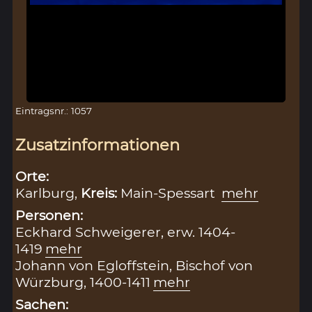
Eintragsnr.: 1057
Zusatzinformationen
Orte:
Karlburg,
Kreis:
Main-Spessart
mehr
Personen:
Eckhard Schweigerer, erw. 1404-
1419
mehr
Johann von Egloffstein, Bischof von
Würzburg, 1400-1411
mehr
Sachen: