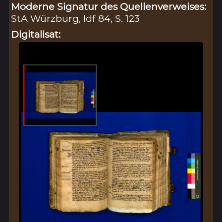
Moderne Signatur des Quellenverweises:
StA Würzburg, ldf 84, S. 123
Digitalisat: