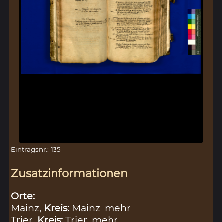
Eintragsnr.: 135
Zusatzinformationen
Orte:
Mainz,
Kreis:
Mainz
mehr
Trier,
Kreis:
Trier
mehr