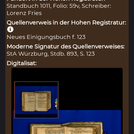
Standbuch 1011, Folio: 59v, Schreiber:
Lorenz Fries
Quellenverweis in der Hohen Registratur:
Neues Einigungsbuch f. 123
Moderne Signatur des Quellenverweises:
StA Würzburg, Stdb. 893, S. 123
Digitalisat: