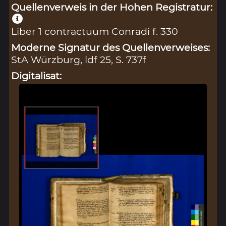
Quellenverweis in der Hohen Registratur:
Liber 1 contractuum Conradi f. 330
Moderne Signatur des Quellenverweises:
StA Würzburg, ldf 25, S. 737f
Digitalisat: