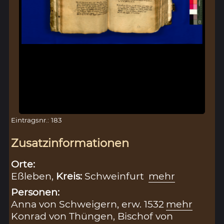
Eintragsnr.: 183
Zusatzinformationen
Orte:
Eßleben,
Kreis:
Schweinfurt
mehr
Personen:
Anna von Schweigern, erw. 1532
mehr
Konrad von Thüngen, Bischof von