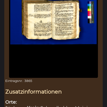
Eintragsnr.: 3865
Zusatzinformationen
Orte: