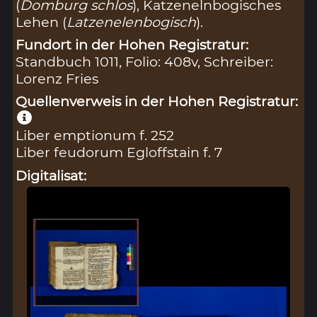
(
Domburg schlos
), Katzenelnbogisches
Lehen (
Latzenelenbogisch
).
Fundort in der Hohen Registratur:
Standbuch 1011, Folio: 408v, Schreiber:
Lorenz Fries
Quellenverweis in der Hohen Registratur:
Liber emptionum f. 252
Liber feudorum Egloffstain f. 7
Digitalisat: