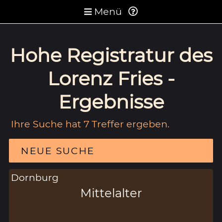
Menü
Hohe Registratur des
Lorenz Fries -
Ergebnisse
Ihre Suche hat 7 Treffer ergeben.
NEUE SUCHE
Dornburg
Mittelalter