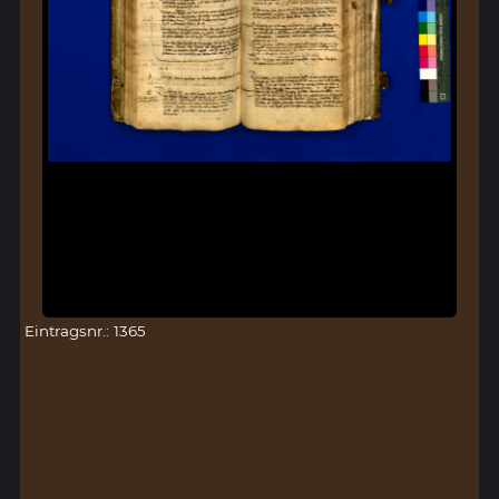
Eintragsnr.: 1365