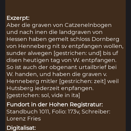
Exzerpt:
Aber die graven von Catzenelnbogen
und nach inen die landgraven von
Hessen haben gemelt schloss Dornberg
von Henneberg nit sv entpfangen wollen,
sunder alwegen [gestrichen: und] bis uf
disen heutigen tag von W. entpfangen.
So ist auch der obgenant urtailbrief bei
W. handen, und haben die graven v.
Henneberg mitler [gestrichen: zeit] weil
Hutsberg iederzeit enpfangen.
[gestrichen: sol, vide in ita]
Fundort in der Hohen Registratur:
Standbuch 1011, Folio: 173v, Schreiber:
Lorenz Fries
Digitalisat: