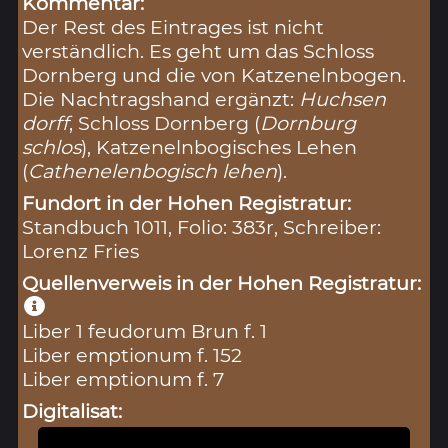
Kommentar:
Der Rest des Eintrages ist nicht
verständlich. Es geht um das Schloss
Dornberg und die von Katzenelnbogen.
Die Nachtragshand ergänzt:
Huchsen
dorff
, Schloss Dornberg (
Dornburg
schlos
), Katzenelnbogisches Lehen
(
Cathenelenbogisch lehen
).
Fundort in der Hohen Registratur:
Standbuch 1011, Folio: 383r, Schreiber:
Lorenz Fries
Quellenverweis in der Hohen Registratur:
Liber 1 feudorum Brun f. 1
Liber emptionum f. 152
Liber emptionum f. 7
Digitalisat: