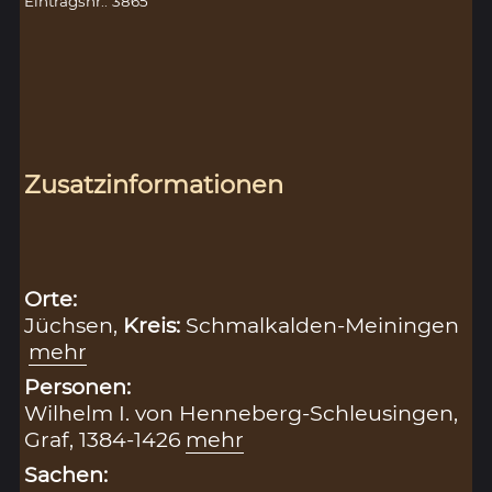
Eintragsnr.: 3865
Zusatzinformationen
Orte:
Jüchsen,
Kreis:
Schmalkalden-Meiningen
mehr
Personen:
Wilhelm I. von Henneberg-Schleusingen,
Graf, 1384-1426
mehr
Sachen: