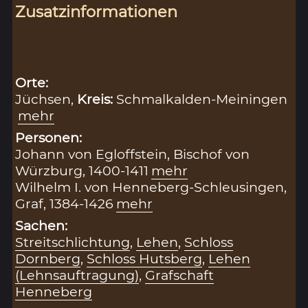
Zusatzinformationen
Orte:
Jüchsen,
Kreis:
Schmalkalden-Meiningen
mehr
Personen:
Johann von Egloffstein, Bischof von
Würzburg, 1400-1411
mehr
Wilhelm I. von Henneberg-Schleusingen,
Graf, 1384-1426
mehr
Sachen:
Streitschlichtung
,
Lehen
,
Schloss
Dornberg
,
Schloss Hutsberg
,
Lehen
(Lehnsauftragung)
,
Grafschaft
Henneberg