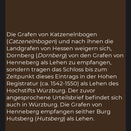
Die Grafen von Katzenelnbogen
(
Catzenelnbogen
) und nach ihnen die
Landgrafen von Hessen weigern sich,
Dornberg (
Dornberg
) von den Grafen von
Henneberg als Lehen zu empfangen,
sondern tragen das Schloss bis zum
Zeitpunkt dieses Eintrags in der Hohen
Registratur (ca. 1542-1550) als Lehen des
Hochstifts Würzburg. Der zuvor
angesprochene Urteilsbrief befindet sich
auch in Würzburg. Die Grafen von
Henneberg empfangen seither Burg
Hutsberg (
Hutsberg
) als Lehen.