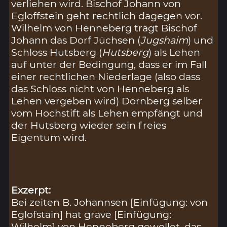
verliehen wird. Bischof Johann von
Egloffstein geht rechtlich dagegen vor.
Wilhelm von Henneberg trägt Bischof
Johann das Dorf Jüchsen (
Jugshaim
) und
Schloss Hutsberg (
Hutsberg
) als Lehen
auf unter der Bedingung, dass er im Fall
einer rechtlichen Niederlage (also dass
das Schloss nicht von Henneberg als
Lehen vergeben wird) Dornberg selber
vom Hochstift als Lehen empfängt und
der Hutsberg wieder sein freies
Eigentum wird.
Exzerpt:
Bei zeiten B. Johannsen [Einfügung: von
Eglofstain] hat grave [Einfügung:
Wilhelm] von Henneberg gewollet, das