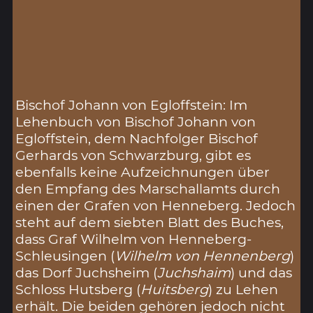
Bischof Johann von Egloffstein: Im
Lehenbuch von Bischof Johann von
Egloffstein, dem Nachfolger Bischof
Gerhards von Schwarzburg, gibt es
ebenfalls keine Aufzeichnungen über
den Empfang des Marschallamts durch
einen der Grafen von Henneberg. Jedoch
steht auf dem siebten Blatt des Buches,
dass Graf Wilhelm von Henneberg-
Schleusingen (
Wilhelm von Hennenberg
)
das Dorf Juchsheim (
Juchshaim
) und das
Schloss Hutsberg (
Huitsberg
) zu Lehen
erhält. Die beiden gehören jedoch nicht