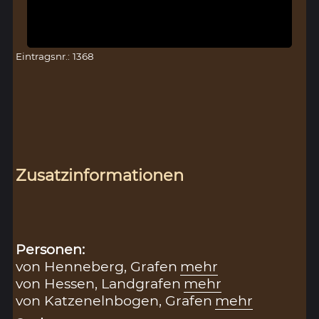
Eintragsnr.: 1368
Zusatzinformationen
Personen:
von Henneberg, Grafen
mehr
von Hessen, Landgrafen
mehr
von Katzenelnbogen, Grafen
mehr