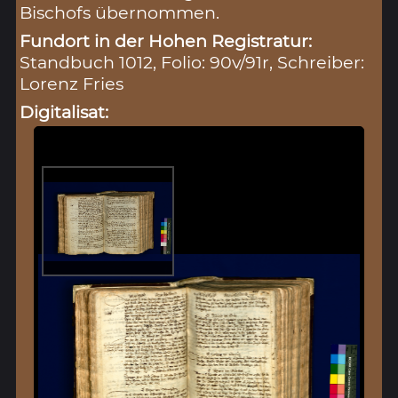
Bischofs übernommen.
Fundort in der Hohen Registratur:
Standbuch 1012, Folio: 90v/91r, Schreiber:
Lorenz Fries
Digitalisat: