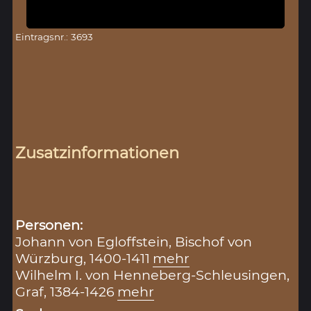
Eintragsnr.: 3693
Zusatzinformationen
Personen:
Johann von Egloffstein, Bischof von
Würzburg, 1400-1411
mehr
Wilhelm I. von Henneberg-Schleusingen,
Graf, 1384-1426
mehr