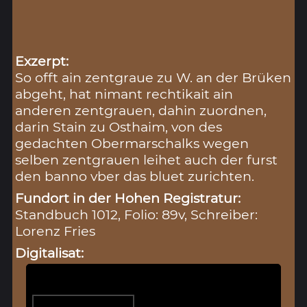
Exzerpt:
So offt ain zentgraue zu W. an der Brüken
abgeht, hat nimant rechtikait ain
anderen zentgrauen, dahin zuordnen,
darin Stain zu Osthaim, von des
gedachten Obermarschalks wegen
selben zentgrauen leihet auch der furst
den banno vber das bluet zurichten.
Fundort in der Hohen Registratur:
Standbuch 1012, Folio: 89v, Schreiber:
Lorenz Fries
Digitalisat: