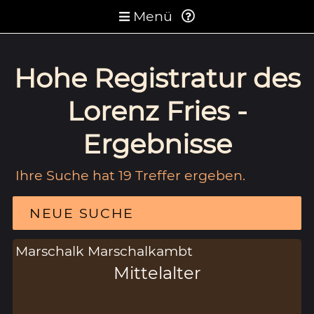
Menü
Hohe Registratur des
Lorenz Fries -
Ergebnisse
Ihre Suche hat 19 Treffer ergeben.
NEUE SUCHE
Marschalk Marschalkambt
Mittelalter