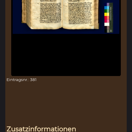
Eintragsnr.: 381
Zusatzinformationen