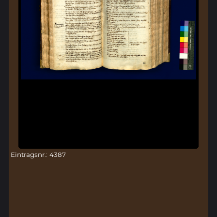
Eintragsnr.: 4387