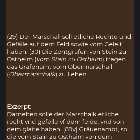
(29) Der Marschall soll etliche Rechte und
Gefälle auf dem Feld sowie vom Geleit
haben. (30) Die Zentgrafen von Stein zu
Ostheim (
vom Stain zu Osthaim
) tragen
das Grafenamt vom Obermarschall
(
Obermarschalk
) zu Lehen.
Exzerpt:
Darneben solle der Marschalk etliche
recht vnd gefelle vf dem felde, vnd von
dem glaite haben, [89v] Gräuenambt, so
die vom Stain zu Osthaim von dem