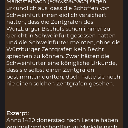
Marktsteinach (
Marksteinach
) sagen
urkundlich aus, dass die Schöffen von
Schweinfurt ihnen eidlich versichert
hätten, dass die Zentgrafen des
Würzburger Bischofs schon immer zu
Gericht in Schweinfurt gesessen hätten
und die Schweinfurter meinten, ohne die
Würzburger Zentgrafen kein Recht
sprechen zu können. Zwar hätten die
Schweinfurter eine königliche Urkunde,
dass sie selbst einen Zentgrafen
bestimmten dürften, doch hätte sie noch
nie einen solchen Zentgrafen gesehen.
Exzerpt:
Anno 1420 donerstag nach Letare haben
zentgraf vnd schopffen zu Marksteinach