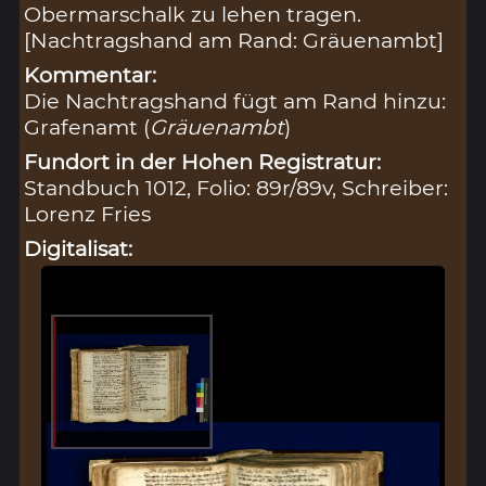
Obermarschalk zu lehen tragen.
[Nachtragshand am Rand: Gräuenambt]
Kommentar:
Die Nachtragshand fügt am Rand hinzu:
Grafenamt (
Gräuenambt
)
Fundort in der Hohen Registratur:
Standbuch 1012, Folio: 89r/89v, Schreiber:
Lorenz Fries
Digitalisat: