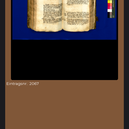
Eintragsnr.: 2067