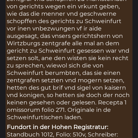
von gerichts wegen ein vrkunt geben,
wie das die menner vnd geschwerne
schopffen des gerichts zu Schweinfurt
vor inen vnbezwungen vf ir aide
ausgesagt, das vnsers gerichtshern von
Wirtzburgs zentgrafe alle mal an dem
gericht zu Schweinfurt gesessen war vnd
setzen solt, ane den wisten sie kein recht
zu sprechen, wiewol sich die von
Schweinfurt berumbten, das sie einen
zentgrafen setzten vnd mogern setzen,
hetten des gut brif vnd sigel von kaisern
vnd konigen, so hetten sie doch der noch
keinen gesehen oder gelesen. Recepta 1
omissorum folio 271. Originale in de
Schweinfurtischen laden.
Fundort in der Hohen Registratur:
Standbuch 1012, Folio: 510v, Schreiber: