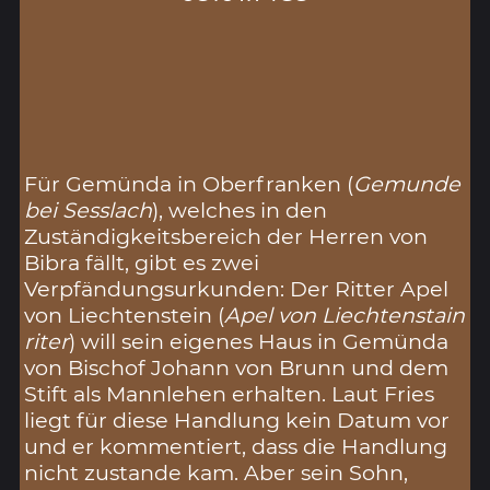
Für Gemünda in Oberfranken (
Gemunde
bei Sesslach
), welches in den
Zuständigkeitsbereich der Herren von
Bibra fällt, gibt es zwei
Verpfändungsurkunden: Der Ritter Apel
von Liechtenstein (
Apel von Liechtenstain
riter
) will sein eigenes Haus in Gemünda
von Bischof Johann von Brunn und dem
Stift als Mannlehen erhalten. Laut Fries
liegt für diese Handlung kein Datum vor
und er kommentiert, dass die Handlung
nicht zustande kam. Aber sein Sohn,