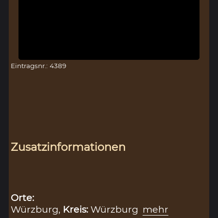
Eintragsnr.: 4389
Zusatzinformationen
Orte:
Würzburg,
Kreis:
Würzburg
mehr