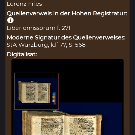
Lorenz Fries
Quellenverweis in der Hohen Registratur:
Liber omissorum f. 271
Moderne Signatur des Quellenverweises:
StA Würzburg, ldf 77, S. 568
Digitalisat: