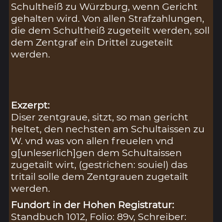
Schultheiß zu Würzburg, wenn Gericht
gehalten wird. Von allen Strafzahlungen,
die dem Schultheiß zugeteilt werden, soll
dem Zentgraf ein Drittel zugeteilt
werden.
Exzerpt:
Diser zentgraue, sitzt, so man gericht
heltet, den nechsten am Schultaissen zu
W. vnd was von allen freuelen vnd
g[unleserlich]gen dem Schultaissen
zugetailt wirt, (gestrichen: souiel) das
tritail solle dem Zentgrauen zugetailt
werden.
Fundort in der Hohen Registratur:
Standbuch 1012, Folio: 89v, Schreiber: