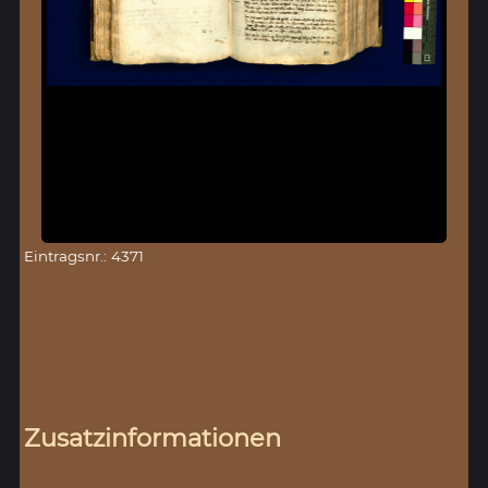
Eintragsnr.: 4371
Zusatzinformationen