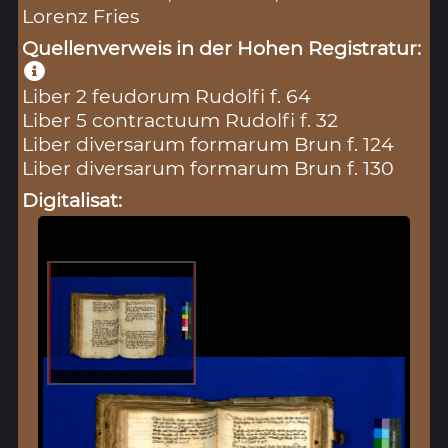
Lorenz Fries
Quellenverweis in der Hohen Registratur:
Liber 2 feudorum Rudolfi f. 64
Liber 5 contractuum Rudolfi f. 32
Liber diversarum formarum Brun f. 124
Liber diversarum formarum Brun f. 130
Digitalisat: