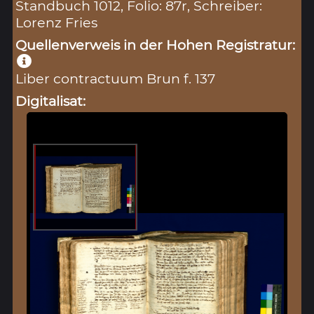
Standbuch 1012, Folio: 87r, Schreiber:
Lorenz Fries
Quellenverweis in der Hohen Registratur:
Liber contractuum Brun f. 137
Digitalisat: