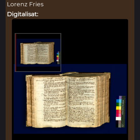
Lorenz Fries
Digitalisat: